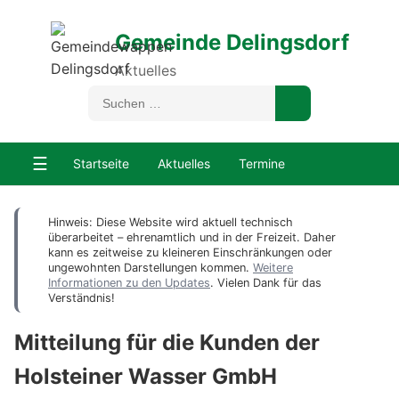
Gemeinde Delingsdorf
Aktuelles
☰
Startseite
Aktuelles
Termine
Hinweis: Diese Website wird aktuell technisch
überarbeitet – ehrenamtlich und in der Freizeit. Daher
kann es zeitweise zu kleineren Einschränkungen oder
ungewohnten Darstellungen kommen.
Weitere
Informationen zu den Updates
. Vielen Dank für das
Verständnis!
Mitteilung für die Kunden der
Holsteiner Wasser GmbH