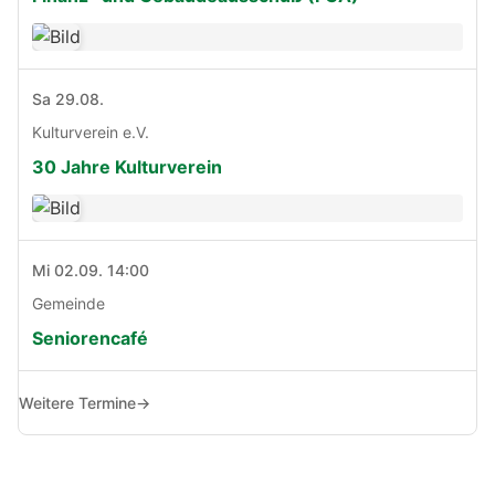
Sa 29.08.
Kulturverein e.V.
30 Jahre Kulturverein
Mi 02.09. 14:00
Gemeinde
Seniorencafé
Weitere Termine
→