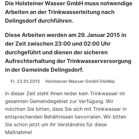
Die Holsteiner Wasser GmbH muss notwendige
Arbeiten an der Trinkwasserleitung nach
Delingsdorf durchführen.
Diese Arbeiten werden am
29. Januar 2015
in
der Zeit zwischen
23:00 und 02:00 Uhr
durchgeführt und dienen der sicheren
Aufrechterhaltung der Trinkwasserversorgung
in der Gemeinde Delingsdorf.
Fr. 23.01.2015
Holsteiner Wasser GmbH (HoWa)
In dieser Zeit steht Ihnen leider kein Trinkwasser im
gesamten Gemeindegebiet zur Verfügung. Wir
möchten Sie bitten, dass Sie sich mit Trinkwasser in
entsprechenden Behältnissen bevorraten. Wir bitten
Sie schon jetzt um Ihr Verständnis für diese
Maßnahme!