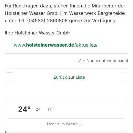
Für Rückfragen dazu, stehen Ihnen die Mitarbeiter der
Holsteiner Wasser GmbH im Wasserwerk Bargteheide
unter Tel. (04532) 2860808 gerne zur Verfügung.
Ihre Holsteiner Wasser GmbH
www.
holsteinerwasser.de
/aktuelles/
Zur Nachrichtenübersicht
Zurück zur Liste
24°
24°
11°
Mehr zum Wetter …