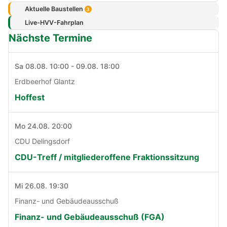
Aktuelle Baustellen
3
Live-HVV-Fahrplan
Nächste Termine
Sa 08.08. 10:00 - 09.08. 18:00
Erdbeerhof Glantz
Hoffest
Mo 24.08. 20:00
CDU Delingsdorf
CDU-Treff / mitgliederoffene Fraktionssitzung
Mi 26.08. 19:30
Finanz- und Gebäudeausschuß
Finanz- und Gebäudeausschuß (FGA)