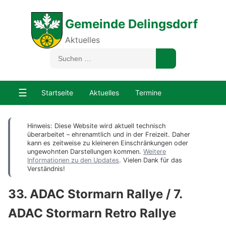
Gemeinde Delingsdorf
Aktuelles
☰
Startseite
Aktuelles
Termine
Hinweis: Diese Website wird aktuell technisch
überarbeitet – ehrenamtlich und in der Freizeit. Daher
kann es zeitweise zu kleineren Einschränkungen oder
ungewohnten Darstellungen kommen.
Weitere
Informationen zu den Updates
. Vielen Dank für das
Verständnis!
33. ADAC Stormarn Rallye / 7.
ADAC Stormarn Retro Rallye