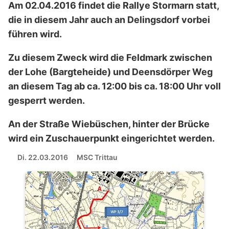
Am 02.04.2016 findet die Rallye Stormarn statt,
die in diesem Jahr auch an Delingsdorf vorbei
führen wird.
Zu diesem Zweck wird die Feldmark zwischen
der Lohe (Bargteheide) und Deensdörper Weg
an diesem Tag ab ca. 12:00 bis ca. 18:00 Uhr voll
gesperrt werden.
An der Straße Wiebüschen, hinter der Brücke
wird ein Zuschauerpunkt eingerichtet werden.
Di. 22.03.2016
MSC Trittau