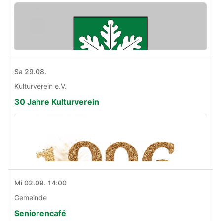
Sa 29.08.
Kulturverein e.V.
30 Jahre Kulturverein
Mi 02.09. 14:00
Gemeinde
Seniorencafé