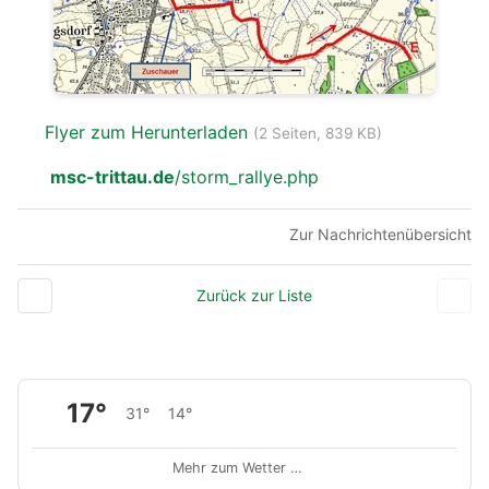
Flyer zum Herunterladen
(2 Seiten, 839 KB)
msc-trittau.de
/storm_rallye.php
Zur Nachrichtenübersicht
Zurück zur Liste
17°
31°
14°
Mehr zum Wetter …