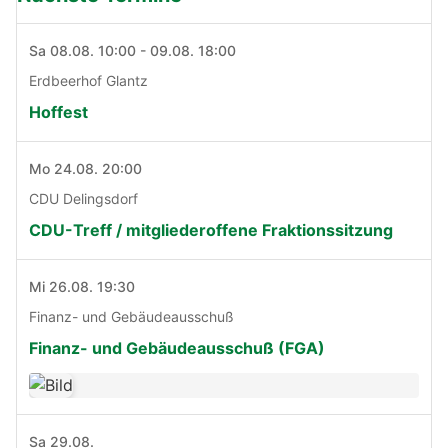
Sa 08.08. 10:00 - 09.08. 18:00
Erdbeerhof Glantz
Hoffest
Mo 24.08. 20:00
CDU Delingsdorf
CDU-Treff / mitgliederoffene Fraktionssitzung
Mi 26.08. 19:30
Finanz- und Gebäudeausschuß
Finanz- und Gebäudeausschuß (FGA)
Sa 29.08.