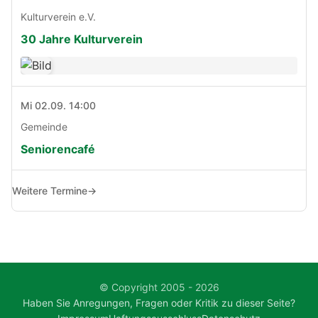
Kulturverein e.V.
30 Jahre Kulturverein
Mi 02.09. 14:00
Gemeinde
Seniorencafé
Weitere Termine
→
© Copyright 2005 - 2026
Haben Sie Anregungen, Fragen oder Kritik zu dieser Seite?