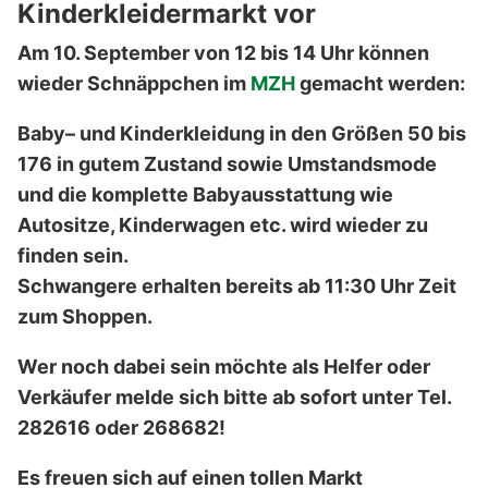
Kinderkleidermarkt vor
Am 10. September von 12 bis 14 Uhr können
wieder Schnäppchen im
MZH
gemacht werden:
Baby– und Kinderkleidung in den Größen 50 bis
176 in gutem Zustand sowie Umstandsmode
und die komplette Babyausstattung wie
Autositze, Kinderwagen etc. wird wieder zu
finden sein.
Schwangere erhalten bereits ab 11:30 Uhr Zeit
zum Shoppen.
Wer noch dabei sein möchte als Helfer oder
Verkäufer melde sich bitte ab sofort unter Tel.
282616 oder 268682!
Es freuen sich auf einen tollen Markt