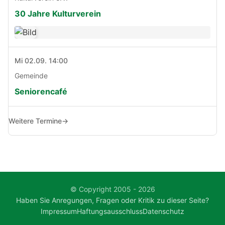
30 Jahre Kulturverein
Mi 02.09. 14:00
Gemeinde
Seniorencafé
Weitere Termine
→
© Copyright 2005 - 2026
Haben Sie Anregungen, Fragen oder Kritik zu dieser Seite?
Impressum
Haftungsausschluss
Datenschutz