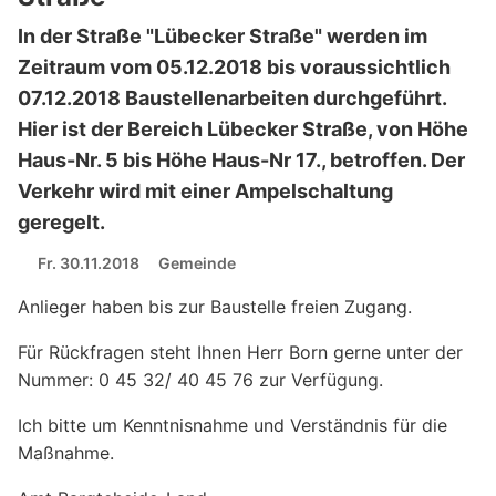
In der Straße "Lübecker Straße" werden im
Zeitraum vom 05.12.2018 bis voraussichtlich
07.12.2018 Baustellenarbeiten durchgeführt.
Hier ist der Bereich Lübecker Straße, von Höhe
Haus-Nr. 5 bis Höhe Haus-Nr 17., betroffen. Der
Verkehr wird mit einer Ampelschaltung
geregelt.
Fr. 30.11.2018
Gemeinde
Anlieger haben bis zur Baustelle freien Zugang.
Für Rückfragen steht Ihnen Herr Born gerne unter der
Nummer: 0 45 32/ 40 45 76 zur Verfügung.
Ich bitte um Kenntnisnahme und Verständnis für die
Maßnahme.