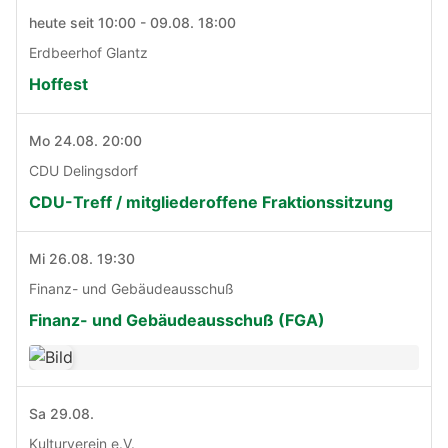
heute seit 10:00 - 09.08. 18:00
Erdbeerhof Glantz
Hoffest
Mo 24.08. 20:00
CDU Delingsdorf
CDU-Treff / mitgliederoffene Fraktionssitzung
Mi 26.08. 19:30
Finanz- und Gebäudeausschuß
Finanz- und Gebäudeausschuß (FGA)
Sa 29.08.
Kulturverein e.V.