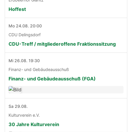
Hoffest
Mo 24.08. 20:00
CDU Delingsdorf
CDU-Treff / mitgliederoffene Fraktionssitzung
Mi 26.08. 19:30
Finanz- und Gebäudeausschuß
Finanz- und Gebäudeausschuß (FGA)
Sa 29.08.
Kulturverein e.V.
30 Jahre Kulturverein