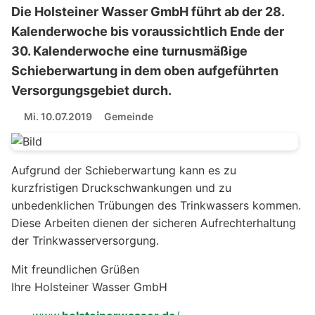
Die Holsteiner Wasser GmbH führt ab der 28.
Kalenderwoche bis voraussichtlich Ende der
30. Kalenderwoche eine turnusmäßige
Schieberwartung in dem oben aufgeführten
Versorgungsgebiet durch.
Mi. 10.07.2019
Gemeinde
Aufgrund der Schieberwartung kann es zu
kurzfristigen Druckschwankungen und zu
unbedenklichen Trübungen des Trinkwassers kommen.
Diese Arbeiten dienen der sicheren Aufrechterhaltung
der Trinkwasserversorgung.
Mit freundlichen Grüßen
Ihre Holsteiner Wasser GmbH