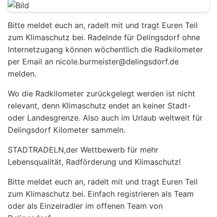
Bitte meldet euch an, radelt mit und tragt Euren Teil
zum Klimaschutz bei. Radelnde für Delingsdorf ohne
Internetzugang können wöchentlich die Radkilometer
per Email an nicole.burmeister@delingsdorf.de
melden.
Wo die Radkilometer zurückgelegt werden ist nicht
relevant, denn Klimaschutz endet an keiner Stadt-
oder Landesgrenze. Also auch im Urlaub weltweit für
Delingsdorf Kilometer sammeln.
STADTRADELN,der Wettbewerb für mehr
Lebensqualität, Radförderung und Klimaschutz!
Bitte meldet euch an, radelt mit und tragt Euren Teil
zum Klimaschutz bei. Einfach registrieren als Team
oder als Einzelradler im offenen Team von