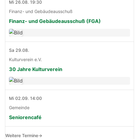
Mi 26.08. 19:30
Finanz- und Gebäudeausschuß
Finanz- und Gebäudeausschuß (FGA)
Sa 29.08.
Kulturverein e.V.
30 Jahre Kulturverein
Mi 02.09. 14:00
Gemeinde
Seniorencafé
Weitere Termine
→