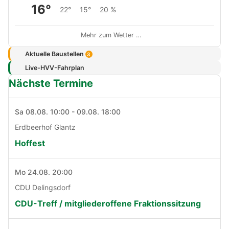
16°
22°
15°
20 %
Mehr zum Wetter …
Aktuelle Baustellen
3
Live-HVV-Fahrplan
Nächste Termine
Sa 08.08. 10:00 - 09.08. 18:00
Erdbeerhof Glantz
Hoffest
Mo 24.08. 20:00
CDU Delingsdorf
CDU-Treff / mitgliederoffene Fraktionssitzung