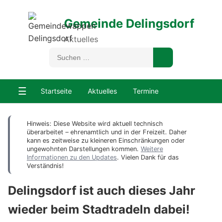
Gemeinde Delingsdorf
Aktuelles
☰
Startseite
Aktuelles
Termine
Hinweis: Diese Website wird aktuell technisch
überarbeitet – ehrenamtlich und in der Freizeit. Daher
kann es zeitweise zu kleineren Einschränkungen oder
ungewohnten Darstellungen kommen.
Weitere
Informationen zu den Updates
. Vielen Dank für das
Verständnis!
Delingsdorf ist auch dieses Jahr
wieder beim Stadtradeln dabei!