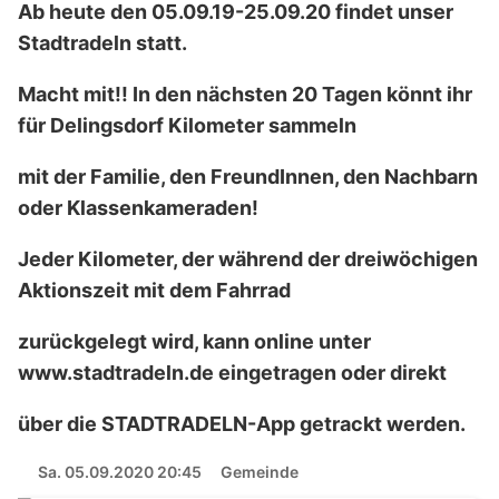
Ab heute den 05.09.19-25.09.20 findet unser
Stadtradeln statt.
Macht mit!! In den nächsten 20 Tagen könnt ihr
für Delingsdorf Kilometer sammeln
mit der Familie, den FreundInnen, den Nachbarn
oder Klassenkameraden!
Jeder Kilometer, der während der dreiwöchigen
Aktionszeit mit dem Fahrrad
zurückgelegt wird, kann online unter
www.stadtradeln.de eingetragen oder direkt
über die STADTRADELN-App getrackt werden.
Sa. 05.09.2020 20:45
Gemeinde