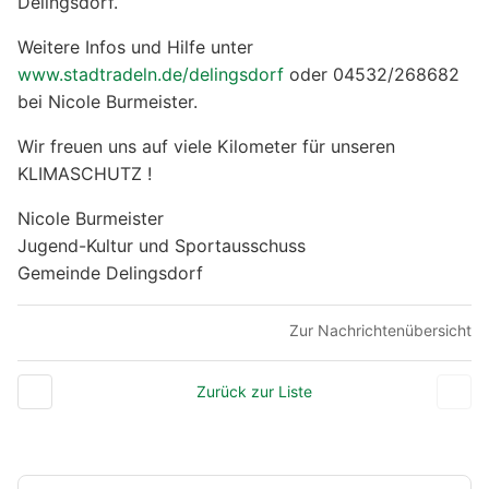
Delingsdorf.
Weitere Infos und Hilfe unter
www.stadtradeln.de/delingsdorf
oder 04532/268682
bei Nicole Burmeister.
Wir freuen uns auf viele Kilometer für unseren
KLIMASCHUTZ !
Nicole Burmeister
Jugend-Kultur und Sportausschuss
Gemeinde Delingsdorf
Zur Nachrichtenübersicht
Zurück zur Liste