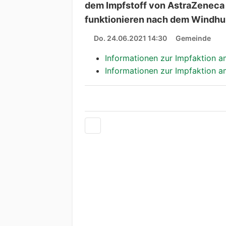
dem Impfstoff von AstraZeneca s
funktionieren nach dem Windhun
Do. 24.06.2021 14:30
Gemeinde
Informationen zur Impfaktion a
Informationen zur Impfaktion a