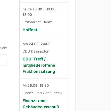
heute 10:00 - 09.08.
18:00
Erdbeerhof Glantz
Hoffest
Mo 24.08. 20:00
sicht
CDU Delingsdorf
CDU-Treff /
mitgliederoffene
Fraktionssitzung
Mi 26.08. 19:30
Finanz- und Gebäudeausschuß
Finanz- und
Gebäudeausschuß