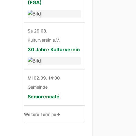
(FGA)
Sa 29.08.
Kulturverein e.V.
30 Jahre Kulturverein
Mi 02.09. 14:00
Gemeinde
Seniorencafé
Weitere Termine
→