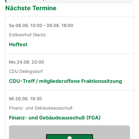
Nächste Termine
Sa 08.08. 10:00 - 09.08. 18:00
Erdbeerhof Glantz
Hoffest
Mo 24.08. 20:00
CDU Delingsdorf
CDU-Treff / mitgliederoffene Fraktionssitzung
Mi 26.08. 19:30
Finanz- und Gebäudeausschuß
Finanz- und Gebäudeausschuß (FGA)