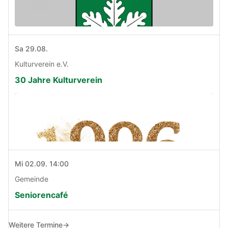
Sa 29.08.
Kulturverein e.V.
30 Jahre Kulturverein
Mi 02.09. 14:00
Gemeinde
Seniorencafé
Weitere Termine
→