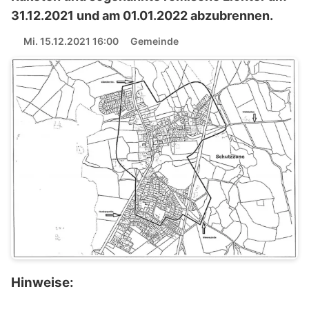
31.12.2021 und am 01.01.2022 abzubrennen.
Mi. 15.12.2021 16:00
Gemeinde
Hinweise: