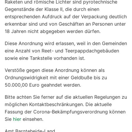
Raketen und römische Lichter sind pyrotechnische
Gegenstände der Klasse II, die durch einen
entsprechenden Aufdruck auf der Verpackung deutlich
erkennbar sind und von Geschäften an Personen unter
18 Jahren nicht abgegeben werden dürfen.
Diese Anordnung wird erlassen, weil in den Gemeinden
eine Anzahl von Reet- und Teerpappdachgebäuden
sowie eine Tankstelle vorhanden ist.
Verstöße gegen diese Anordnung können als
Ordnungswidrigkeit mit einer Geldbuße bis zu
50.000,00 Euro geahndet werden.
Bitte achten Sie ferner auf die aktuellen Regelungen zu
möglichen Kontaktbeschränkungen. Die aktuelle
Fassung der Corona-Bekämpfungsverordnung können
Sie
hier
einsehen.
Amt Bargteheide-Land