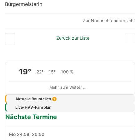
Bürgermeisterin
Zur Nachrichtenübersicht
Zurück zur Liste
19°
22°
15°
100 %
Mehr zum Wetter …
Aktuelle Baustellen
3
Live-HVV-Fahrplan
Nächste Termine
Mo 24.08. 20:00