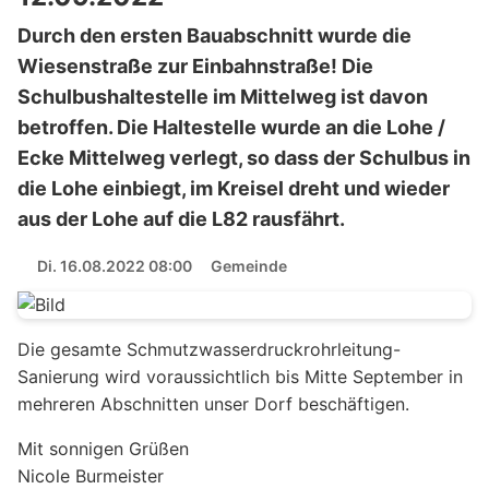
Durch den ersten Bauabschnitt wurde die
Wiesenstraße zur Einbahnstraße! Die
Schulbushaltestelle im Mittelweg ist davon
betroffen. Die Haltestelle wurde an die Lohe /
Ecke Mittelweg verlegt, so dass der Schulbus in
die Lohe einbiegt, im Kreisel dreht und wieder
aus der Lohe auf die L82 rausfährt.
Di. 16.08.2022 08:00
Gemeinde
Die gesamte Schmutzwasserdruckrohrleitung-
Sanierung wird voraussichtlich bis Mitte September in
mehreren Abschnitten unser Dorf beschäftigen.
Mit sonnigen Grüßen
Nicole Burmeister