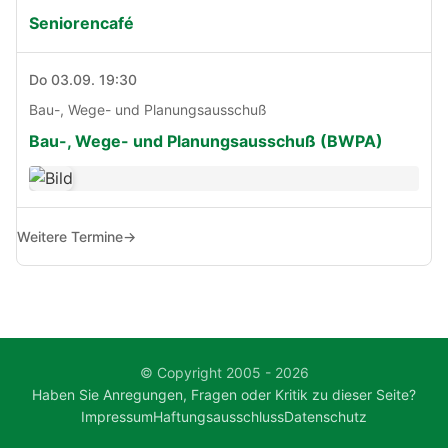
Seniorencafé
Do 03.09. 19:30
Bau-, Wege- und Planungsausschuß
Bau-, Wege- und Planungsausschuß (BWPA)
Weitere Termine
→
© Copyright 2005 - 2026
Haben Sie Anregungen, Fragen oder Kritik zu dieser Seite?
Impressum
Haftungsausschluss
Datenschutz