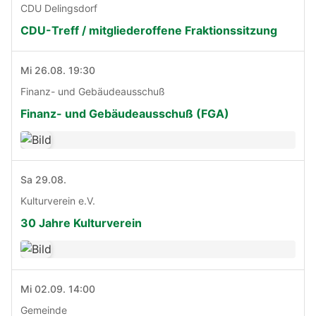
CDU Delingsdorf
CDU-Treff / mitgliederoffene Fraktionssitzung
Mi 26.08. 19:30
Finanz- und Gebäudeausschuß
Finanz- und Gebäudeausschuß (FGA)
Sa 29.08.
Kulturverein e.V.
30 Jahre Kulturverein
Mi 02.09. 14:00
Gemeinde