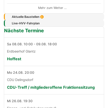
Mehr zum Wetter …
Aktuelle Baustellen
3
Live-HVV-Fahrplan
Nächste Termine
Sa 08.08. 10:00 - 09.08. 18:00
Erdbeerhof Glantz
Hoffest
Mo 24.08. 20:00
CDU Delingsdorf
CDU-Treff / mitgliederoffene Fraktionssitzung
Mi 26.08. 19:30