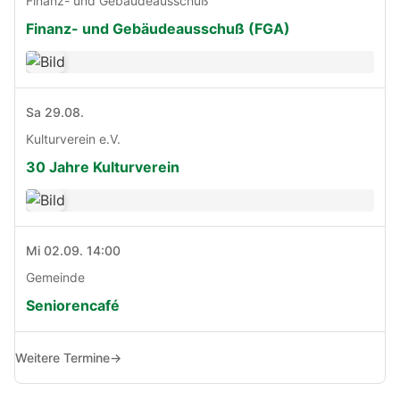
Finanz- und Gebäudeausschuß
Finanz- und Gebäudeausschuß (FGA)
Sa 29.08.
Kulturverein e.V.
30 Jahre Kulturverein
Mi 02.09. 14:00
Gemeinde
Seniorencafé
Weitere Termine
→