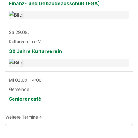
Finanz- und Gebäudeausschuß (FGA)
Sa 29.08.
Kulturverein e.V.
30 Jahre Kulturverein
Mi 02.09. 14:00
Gemeinde
Seniorencafé
Weitere Termine
→