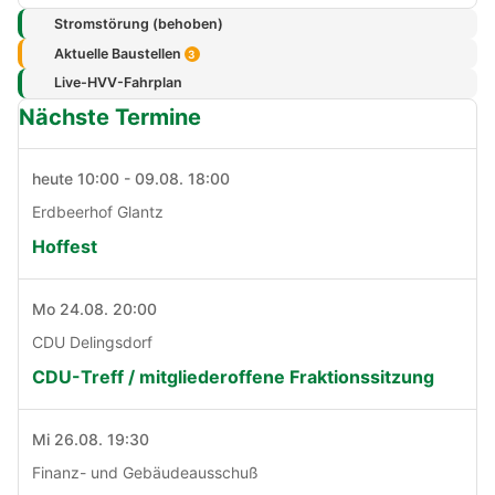
Stromstörung (behoben)
Aktuelle Baustellen
3
Live-HVV-Fahrplan
Nächste Termine
heute 10:00 - 09.08. 18:00
Erdbeerhof Glantz
Hoffest
Mo 24.08. 20:00
CDU Delingsdorf
CDU-Treff / mitgliederoffene Fraktionssitzung
Mi 26.08. 19:30
Finanz- und Gebäudeausschuß