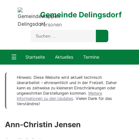
Gemeinde Delingsdorf
Personen
☰
Startseite
Aktuelles
Termine
Hinweis: Diese Website wird aktuell technisch
überarbeitet – ehrenamtlich und in der Freizeit. Daher
kann es zeitweise zu kleineren Einschränkungen oder
ungewohnten Darstellungen kommen.
Weitere
Informationen zu den Updates
. Vielen Dank für das
Verständnis!
Ann-Christin Jensen