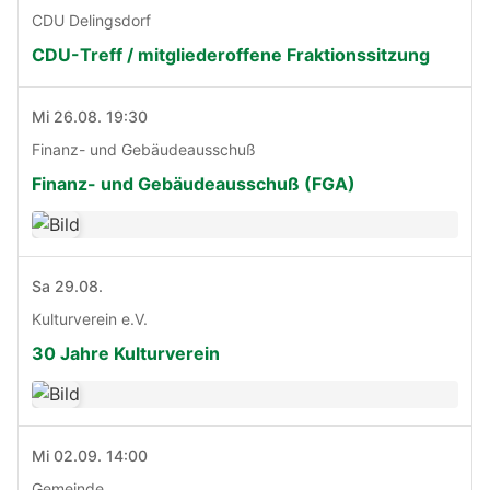
CDU Delingsdorf
CDU-Treff / mitgliederoffene Fraktionssitzung
Mi 26.08. 19:30
Finanz- und Gebäudeausschuß
Finanz- und Gebäudeausschuß (FGA)
Sa 29.08.
Kulturverein e.V.
30 Jahre Kulturverein
Mi 02.09. 14:00
Gemeinde