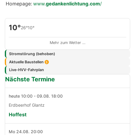
Homepage:
www.
gedankenlichtung.com
/
10°
26°
10°
Mehr zum Wetter …
Stromstörung (behoben)
Aktuelle Baustellen
3
Live-HVV-Fahrplan
Nächste Termine
heute 10:00 - 09.08. 18:00
Erdbeerhof Glantz
Hoffest
Mo 24.08. 20:00