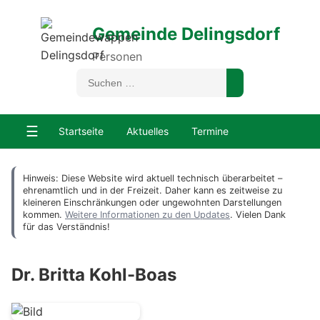
Gemeinde Delingsdorf
Personen
☰
Startseite
Aktuelles
Termine
Hinweis: Diese Website wird aktuell technisch überarbeitet –
ehrenamtlich und in der Freizeit. Daher kann es zeitweise zu
kleineren Einschränkungen oder ungewohnten Darstellungen
kommen.
Weitere Informationen zu den Updates
. Vielen Dank
für das Verständnis!
Dr. Britta Kohl-Boas