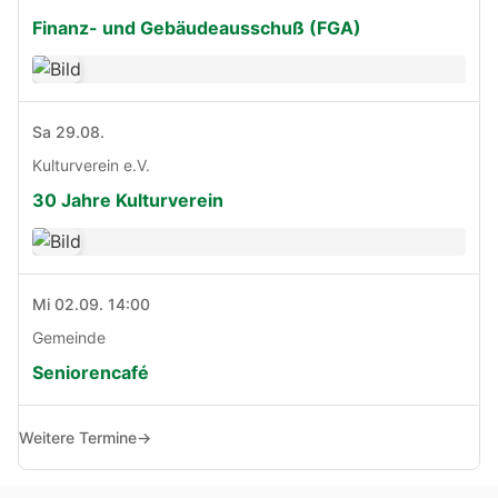
Finanz- und Gebäudeausschuß (FGA)
Sa 29.08.
Kulturverein e.V.
30 Jahre Kulturverein
Mi 02.09. 14:00
Gemeinde
Seniorencafé
Weitere Termine
→