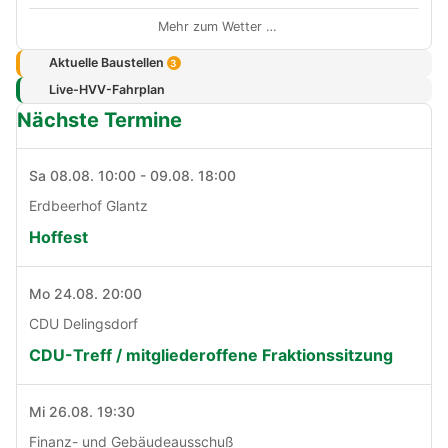
Mehr zum Wetter …
Aktuelle Baustellen
3
Live-HVV-Fahrplan
Nächste Termine
Sa 08.08. 10:00 - 09.08. 18:00
Erdbeerhof Glantz
Hoffest
Mo 24.08. 20:00
CDU Delingsdorf
CDU-Treff / mitgliederoffene Fraktionssitzung
Mi 26.08. 19:30
Finanz- und Gebäudeausschuß