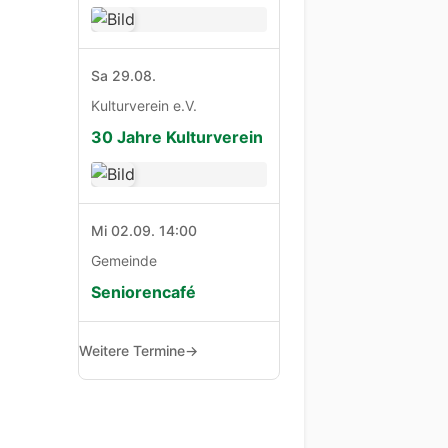
Sa 29.08.
Kulturverein e.V.
30 Jahre Kulturverein
Mi 02.09. 14:00
Gemeinde
Seniorencafé
Weitere Termine
→