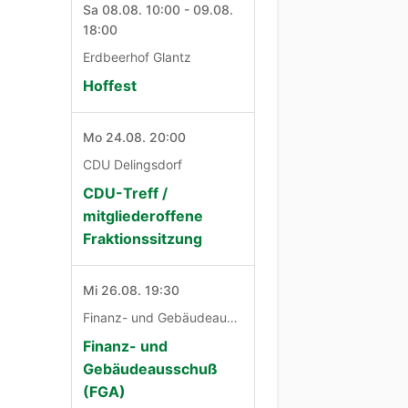
Sa 08.08. 10:00 - 09.08.
18:00
Erdbeerhof Glantz
Hoffest
Mo 24.08. 20:00
CDU Delingsdorf
CDU-Treff /
mitgliederoffene
Fraktionssitzung
Mi 26.08. 19:30
Finanz- und Gebäudeausschuß
Finanz- und
Gebäudeausschuß
(FGA)