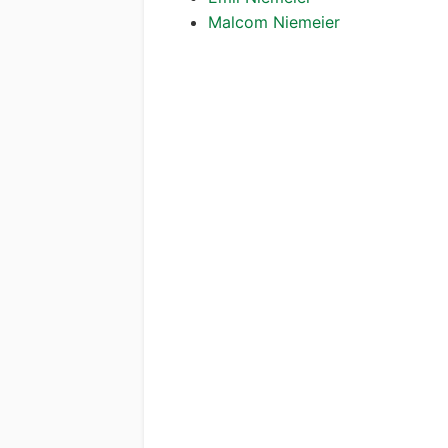
Malcom Niemeier