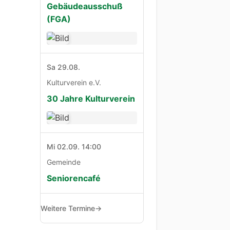
Gebäudeausschuß
(FGA)
Sa 29.08.
Kulturverein e.V.
30 Jahre Kulturverein
Mi 02.09. 14:00
Gemeinde
Seniorencafé
Weitere Termine
→