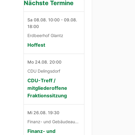
Nächste Termine
Sa 08.08. 10:00 - 09.08.
18:00
Erdbeerhof Glantz
Hoffest
Mo 24.08. 20:00
CDU Delingsdorf
CDU-Treff /
mitgliederoffene
Fraktionssitzung
Mi 26.08. 19:30
Finanz- und Gebäudeausschuß
Finanz- und