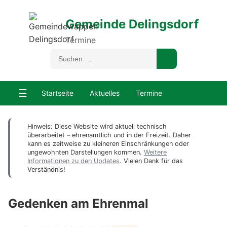
Gemeinde Delingsdorf
Termine
☰
Startseite
Aktuelles
Termine
Hinweis: Diese Website wird aktuell technisch
überarbeitet – ehrenamtlich und in der Freizeit. Daher
kann es zeitweise zu kleineren Einschränkungen oder
ungewohnten Darstellungen kommen.
Weitere
Informationen zu den Updates
. Vielen Dank für das
Verständnis!
Gedenken am Ehrenmal