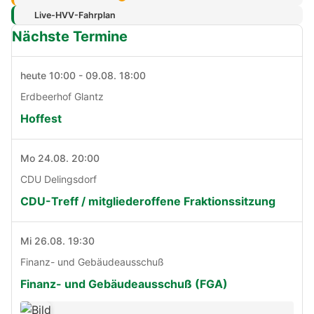
Live-HVV-Fahrplan
Nächste Termine
heute 10:00 - 09.08. 18:00
Erdbeerhof Glantz
Hoffest
Mo 24.08. 20:00
CDU Delingsdorf
CDU-Treff / mitgliederoffene Fraktionssitzung
Mi 26.08. 19:30
Finanz- und Gebäudeausschuß
Finanz- und Gebäudeausschuß (FGA)