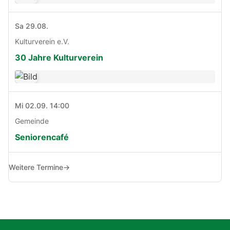
Sa 29.08.
Kulturverein e.V.
30 Jahre Kulturverein
Mi 02.09. 14:00
Gemeinde
Seniorencafé
Weitere Termine
→