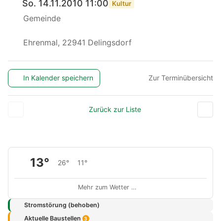
So. 14.11.2010 11:00
Kultur
Gemeinde
Ehrenmal, 22941 Delingsdorf
In Kalender speichern
Zur Terminübersicht
Zurück zur Liste
13°
26°
11°
Mehr zum Wetter …
Stromstörung (behoben)
Aktuelle Baustellen
3