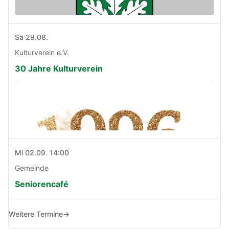
Sa 29.08.
Kulturverein e.V.
30 Jahre Kulturverein
Mi 02.09. 14:00
Gemeinde
Seniorencafé
Weitere Termine
→