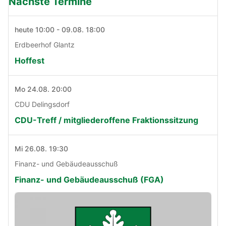
Nächste Termine
heute 10:00 - 09.08. 18:00
Erdbeerhof Glantz
Hoffest
Mo 24.08. 20:00
CDU Delingsdorf
CDU-Treff / mitgliederoffene Fraktionssitzung
Mi 26.08. 19:30
Finanz- und Gebäudeausschuß
Finanz- und Gebäudeausschuß (FGA)