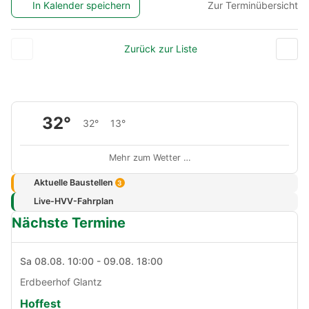
In Kalender speichern
Zur Terminübersicht
Zurück zur Liste
32°
32°
13°
Mehr zum Wetter …
Aktuelle Baustellen
3
Live-HVV-Fahrplan
Nächste Termine
Sa 08.08. 10:00 - 09.08. 18:00
Erdbeerhof Glantz
Hoffest