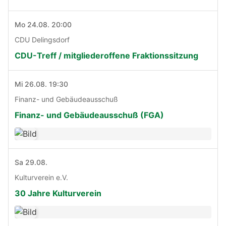
Mo 24.08. 20:00
CDU Delingsdorf
CDU-Treff / mitgliederoffene Fraktionssitzung
Mi 26.08. 19:30
Finanz- und Gebäudeausschuß
Finanz- und Gebäudeausschuß (FGA)
Sa 29.08.
Kulturverein e.V.
30 Jahre Kulturverein