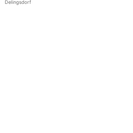
Delingsdorf