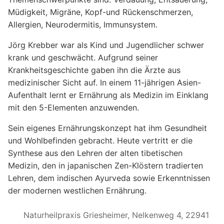
Müdigkeit, Migräne, Kopf-und Rückenschmerzen,
Allergien, Neurodermitis, Immunsystem.
Jörg Krebber war als Kind und Jugendlicher schwer
krank und geschwächt. Aufgrund seiner
Krankheitsgeschichte gaben ihn die Ärzte aus
medizinischer Sicht auf. In einem 11-jährigen Asien-
Aufenthalt lernt er Ernährung als Medizin im Einklang
mit den 5-Elementen anzuwenden.
Sein eigenes Ernährungskonzept hat ihm Gesundheit
und Wohlbefinden gebracht. Heute vertritt er die
Synthese aus den Lehren der alten tibetischen
Medizin, den in japanischen Zen-Klöstern tradierten
Lehren, dem indischen Ayurveda sowie Erkenntnissen
der modernen westlichen Ernährung.
Naturheilpraxis Griesheimer, Nelkenweg 4, 22941