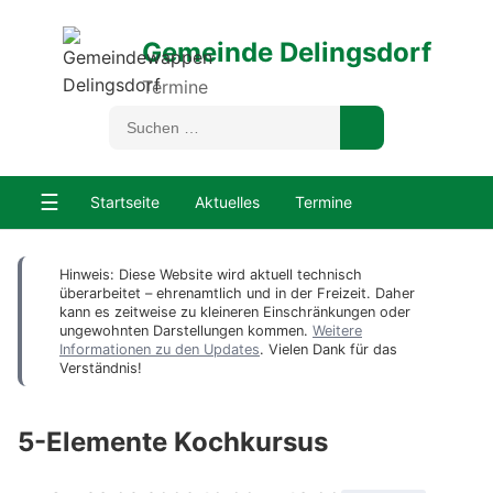
Gemeinde Delingsdorf
Termine
☰
Startseite
Aktuelles
Termine
Hinweis: Diese Website wird aktuell technisch
überarbeitet – ehrenamtlich und in der Freizeit. Daher
kann es zeitweise zu kleineren Einschränkungen oder
ungewohnten Darstellungen kommen.
Weitere
Informationen zu den Updates
. Vielen Dank für das
Verständnis!
5-Elemente Kochkursus