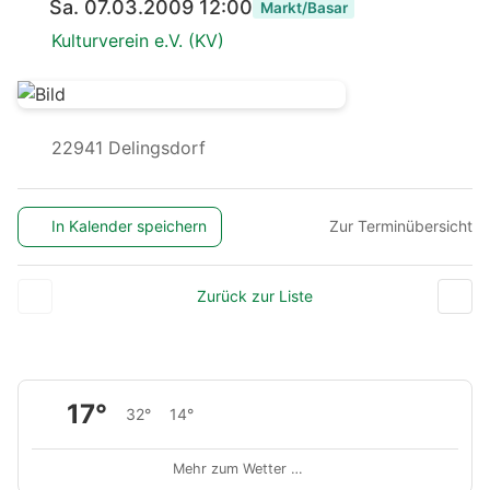
Sa. 07.03.2009 12:00
Markt/Basar
Kulturverein e.V. (KV)
22941 Delingsdorf
In Kalender speichern
Zur Terminübersicht
Zurück zur Liste
17°
32°
14°
Mehr zum Wetter …