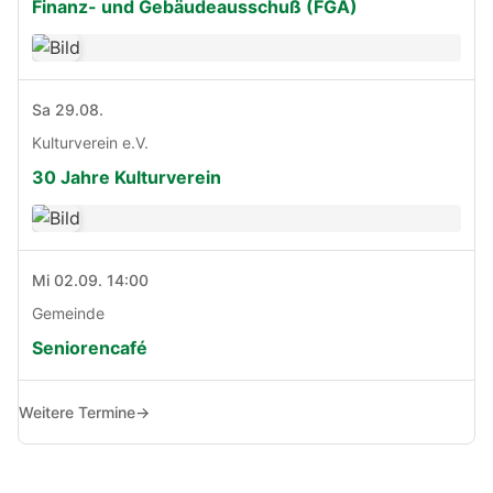
Finanz- und Gebäudeausschuß (FGA)
Sa 29.08.
Kulturverein e.V.
30 Jahre Kulturverein
Mi 02.09. 14:00
Gemeinde
Seniorencafé
Weitere Termine
→