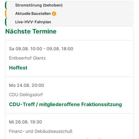
Stromstörung (behoben)
Aktuelle Baustellen
3
Live-HVV-Fahrplan
Nächste Termine
Sa 08.08. 10:00 - 09.08. 18:00
Erdbeerhof Glantz
Hoffest
Mo 24.08. 20:00
CDU Delingsdorf
CDU-Treff / mitgliederoffene Fraktionssitzung
Mi 26.08. 19:30
Finanz- und Gebäudeausschuß