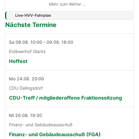
Mehr zum Wetter …
Live-HVV-Fahrplan
Nächste Termine
Sa 08.08. 10:00 - 09.08. 18:00
Erdbeerhof Glantz
Hoffest
Mo 24.08. 20:00
CDU Delingsdorf
CDU-Treff / mitgliederoffene Fraktionssitzung
Mi 26.08. 19:30
Finanz- und Gebäudeausschuß
Finanz- und Gebäudeausschuß (FGA)