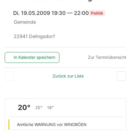
Di. 19.05.2009 19:30 — 22:00
Politik
Gemeinde
22941 Delingsdorf
In Kalender speichern
Zur Terminübersicht
Zurück zur Liste
20°
25°
18°
Amtliche WARNUNG vor WINDBÖEN