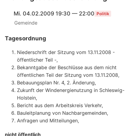
Mi. 04.02.2009 19:30 — 22:00
Politik
Gemeinde
Tagesordnung
Niederschrift der Sitzung vom 13.11.2008 -
öffentlicher Teil -,
Bekanntgabe der Beschlüsse aus dem nicht
öffentlichen Teil der Sitzung vom 13.11.2008,
Bebauungsplan Nr. 4, 2. Änderung,
Zukunft der Windenergienutzung in Schleswig-
Holstein,
Bericht aus dem Arbeitskreis Verkehr,
Bauleitplanung von Nachbargemeinden,
Anfragen und Mitteilungen,
nicht öffentlich