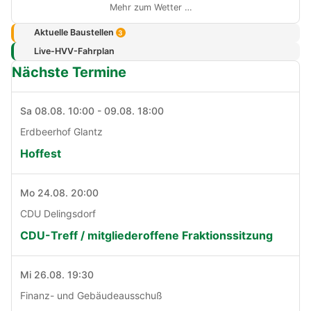
Mehr zum Wetter …
Aktuelle Baustellen
3
Live-HVV-Fahrplan
Nächste Termine
Sa 08.08. 10:00 - 09.08. 18:00
Erdbeerhof Glantz
Hoffest
Mo 24.08. 20:00
CDU Delingsdorf
CDU-Treff / mitgliederoffene Fraktionssitzung
Mi 26.08. 19:30
Finanz- und Gebäudeausschuß