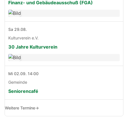
Finanz- und Gebäudeausschuß (FGA)
Sa 29.08.
Kulturverein e.V.
30 Jahre Kulturverein
Mi 02.09. 14:00
Gemeinde
Seniorencafé
Weitere Termine
→