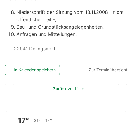
Niederschrift der Sitzung vom 13.11.2008 - nicht
öffentlicher Teil -,
Bau- und Grundstücksangelegenheiten,
Anfragen und Mitteilungen.
22941 Delingsdorf
In Kalender speichern
Zur Terminübersicht
Zurück zur Liste
17°
31°
14°