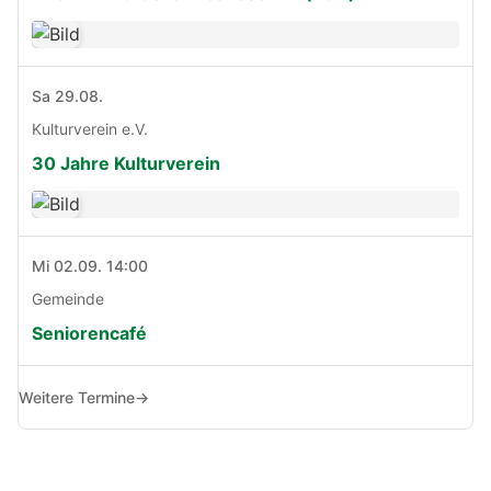
Sa 29.08.
Kulturverein e.V.
30 Jahre Kulturverein
Mi 02.09. 14:00
Gemeinde
Seniorencafé
Weitere Termine
→