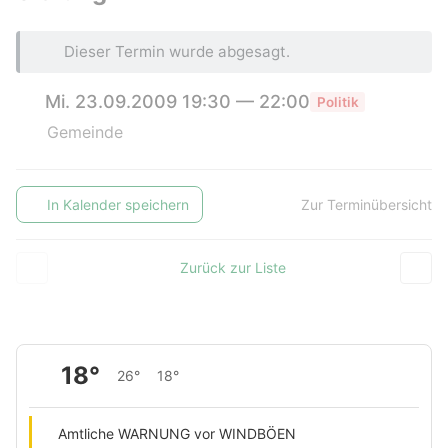
Dieser Termin wurde abgesagt.
Mi. 23.09.2009 19:30 — 22:00
Politik
Gemeinde
In Kalender speichern
Zur Terminübersicht
Zurück zur Liste
18°
26°
18°
Amtliche WARNUNG vor WINDBÖEN