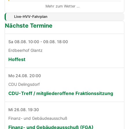
Mehr zum Wetter …
Live-HVV-Fahrplan
Nächste Termine
Sa 08.08. 10:00 - 09.08. 18:00
Erdbeerhof Glantz
Hoffest
Mo 24.08. 20:00
CDU Delingsdorf
CDU-Treff / mitgliederoffene Fraktionssitzung
Mi 26.08. 19:30
Finanz- und Gebäudeausschuß
Finanz- und Gebäudeausschuß (FGA)