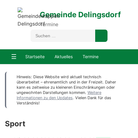
Gemeinde Delingsdorf
Termine
☰
Startseite
Aktuelles
Termine
Hinweis: Diese Website wird aktuell technisch
überarbeitet – ehrenamtlich und in der Freizeit. Daher
kann es zeitweise zu kleineren Einschränkungen oder
ungewohnten Darstellungen kommen.
Weitere
Informationen zu den Updates
. Vielen Dank für das
Verständnis!
Sport