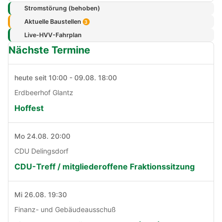
Stromstörung (behoben)
Aktuelle Baustellen
3
Live-HVV-Fahrplan
Nächste Termine
heute seit 10:00 - 09.08. 18:00
Erdbeerhof Glantz
Hoffest
Mo 24.08. 20:00
CDU Delingsdorf
CDU-Treff / mitgliederoffene Fraktionssitzung
Mi 26.08. 19:30
Finanz- und Gebäudeausschuß