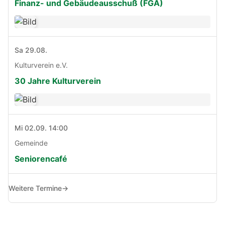
Finanz- und Gebäudeausschuß (FGA)
Sa 29.08.
Kulturverein e.V.
30 Jahre Kulturverein
Mi 02.09. 14:00
Gemeinde
Seniorencafé
Weitere Termine
→