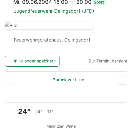
Mi. 09.06.2004 18:00 — 20:00
Sport
Jugendfeuerwehr Delingsdorf (JFD)
Feuerwehrgerätehaus, Delingsdorf
In Kalender speichern
Zur Terminübersicht
Zurück zur Liste
24°
24°
11°
Mehr zum Wetter …