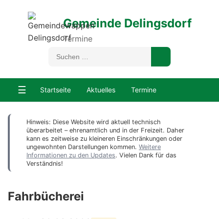
Gemeinde Delingsdorf
Termine
☰
Startseite
Aktuelles
Termine
Hinweis: Diese Website wird aktuell technisch
überarbeitet – ehrenamtlich und in der Freizeit. Daher
kann es zeitweise zu kleineren Einschränkungen oder
ungewohnten Darstellungen kommen.
Weitere
Informationen zu den Updates
. Vielen Dank für das
Verständnis!
Fahrbücherei