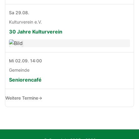
Sa 29.08.
Kulturverein e.V.
30 Jahre Kulturverein
Mi 02.09. 14:00
Gemeinde
Seniorencafé
Weitere Termine
→