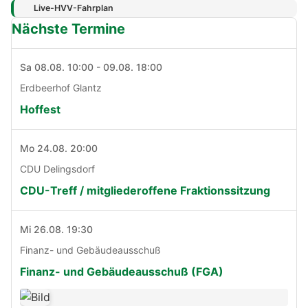
Live-HVV-Fahrplan
Nächste Termine
Sa 08.08. 10:00 - 09.08. 18:00
Erdbeerhof Glantz
Hoffest
Mo 24.08. 20:00
CDU Delingsdorf
CDU-Treff / mitgliederoffene Fraktionssitzung
Mi 26.08. 19:30
Finanz- und Gebäudeausschuß
Finanz- und Gebäudeausschuß (FGA)