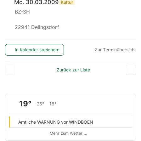
Mo. 30.03.2009
Kultur
BZ-SH
22941 Delingsdorf
In Kalender speichern
Zur Terminübersicht
Zurück zur Liste
19°
25°
18°
Amtliche WARNUNG vor WINDBÖEN
Mehr zum Wetter …