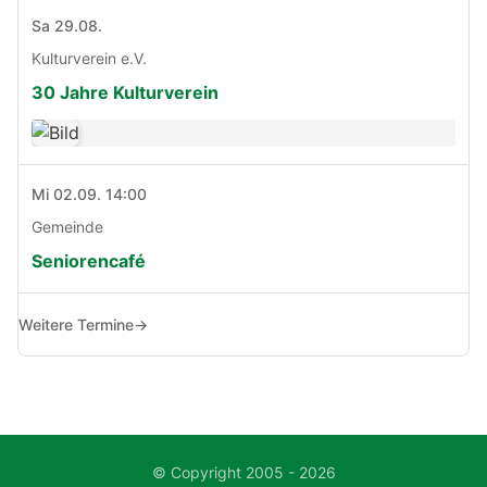
Sa 29.08.
Kulturverein e.V.
30 Jahre Kulturverein
Mi 02.09. 14:00
Gemeinde
Seniorencafé
Weitere Termine
→
© Copyright 2005 - 2026