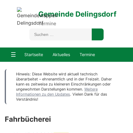
Gemeinde Delingsdorf
Termine
☰
Startseite
Aktuelles
Termine
Hinweis: Diese Website wird aktuell technisch
überarbeitet – ehrenamtlich und in der Freizeit. Daher
kann es zeitweise zu kleineren Einschränkungen oder
ungewohnten Darstellungen kommen.
Weitere
Informationen zu den Updates
. Vielen Dank für das
Verständnis!
Fahrbücherei