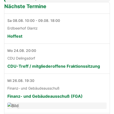
Nächste Termine
Sa 08.08. 10:00 - 09.08. 18:00
Erdbeerhof Glantz
Hoffest
Mo 24.08. 20:00
CDU Delingsdorf
CDU-Treff / mitgliederoffene Fraktionssitzung
Mi 26.08. 19:30
Finanz- und Gebäudeausschuß
Finanz- und Gebäudeausschuß (FGA)