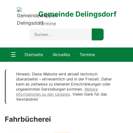
Gemeinde Delingsdorf
Termine
☰
Startseite
Aktuelles
Termine
Hinweis: Diese Website wird aktuell technisch
überarbeitet – ehrenamtlich und in der Freizeit. Daher
kann es zeitweise zu kleineren Einschränkungen oder
ungewohnten Darstellungen kommen.
Weitere
Informationen zu den Updates
. Vielen Dank für das
Verständnis!
Fahrbücherei