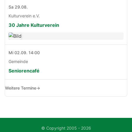
Sa 29.08.
Kulturverein e.V.
30 Jahre Kulturverein
Mi 02.09. 14:00
Gemeinde
Seniorencafé
Weitere Termine
→
© Copyright 2005 - 2026