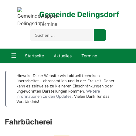
Gemeinde Delingsdorf
Termine
☰
Startseite
Aktuelles
Termine
Hinweis: Diese Website wird aktuell technisch
überarbeitet – ehrenamtlich und in der Freizeit. Daher
kann es zeitweise zu kleineren Einschränkungen oder
ungewohnten Darstellungen kommen.
Weitere
Informationen zu den Updates
. Vielen Dank für das
Verständnis!
Fahrbücherei