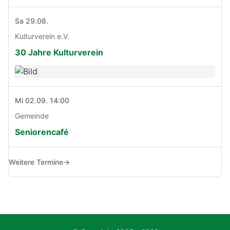
Sa 29.08.
Kulturverein e.V.
30 Jahre Kulturverein
Mi 02.09. 14:00
Gemeinde
Seniorencafé
Weitere Termine
→