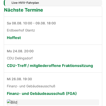
Live-HVV-Fahrplan
Nächste Termine
Sa 08.08. 10:00 - 09.08. 18:00
Erdbeerhof Glantz
Hoffest
Mo 24.08. 20:00
CDU Delingsdorf
CDU-Treff / mitgliederoffene Fraktionssitzung
Mi 26.08. 19:30
Finanz- und Gebäudeausschuß
Finanz- und Gebäudeausschuß (FGA)