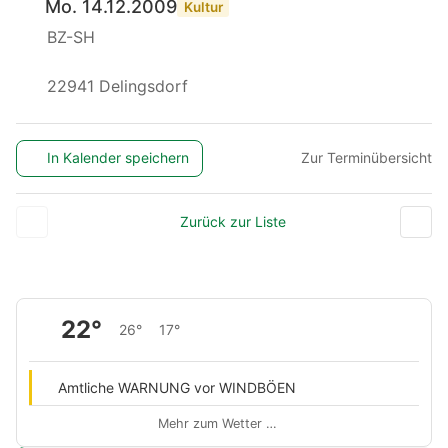
Mo. 14.12.2009
Kultur
BZ-SH
22941 Delingsdorf
In Kalender speichern
Zur Terminübersicht
Zurück zur Liste
22°
26°
17°
Amtliche WARNUNG vor WINDBÖEN
Mehr zum Wetter …