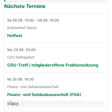
Nächste Termine
Sa 08.08. 10:00 - 09.08. 18:00
Erdbeerhof Glantz
Hoffest
Mo 24.08. 20:00
CDU Delingsdorf
CDU-Treff / mitgliederoffene Fraktionssitzung
Mi 26.08. 19:30
Finanz- und Gebäudeausschuß
Finanz- und Gebäudeausschuß (FGA)