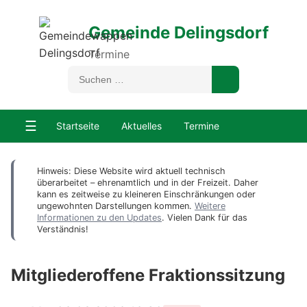
Gemeinde Delingsdorf
Termine
☰
Startseite
Aktuelles
Termine
Hinweis: Diese Website wird aktuell technisch
überarbeitet – ehrenamtlich und in der Freizeit. Daher
kann es zeitweise zu kleineren Einschränkungen oder
ungewohnten Darstellungen kommen.
Weitere
Informationen zu den Updates
. Vielen Dank für das
Verständnis!
Mitgliederoffene Fraktionssitzung