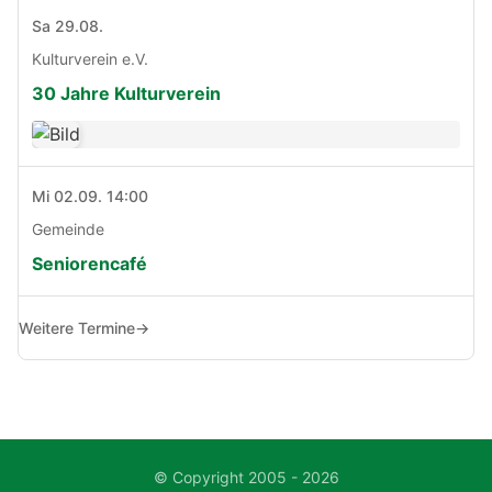
Sa 29.08.
Kulturverein e.V.
30 Jahre Kulturverein
Mi 02.09. 14:00
Gemeinde
Seniorencafé
Weitere Termine
→
© Copyright 2005 - 2026