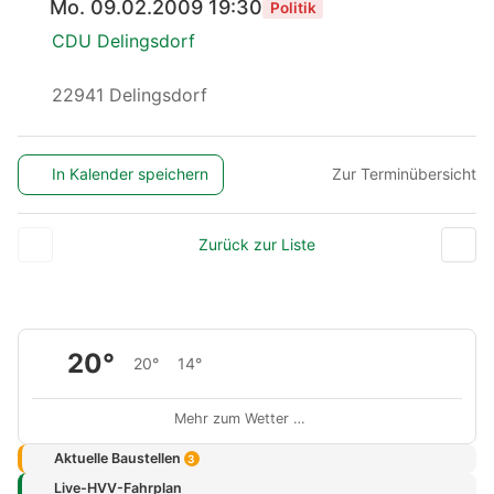
Mo. 09.02.2009 19:30
Politik
CDU Delingsdorf
22941 Delingsdorf
In Kalender speichern
Zur Terminübersicht
Zurück zur Liste
20°
20°
14°
Mehr zum Wetter …
Aktuelle Baustellen
3
Live-HVV-Fahrplan