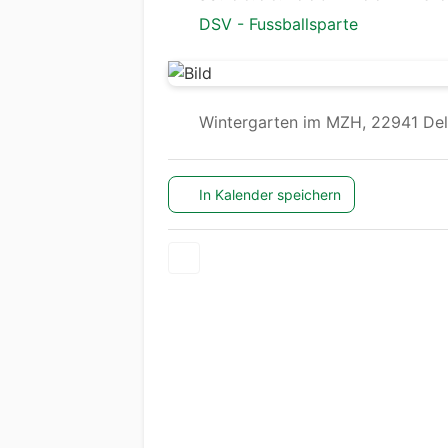
DSV - Fussballsparte
Wintergarten im MZH, 22941 Del
In Kalender speichern