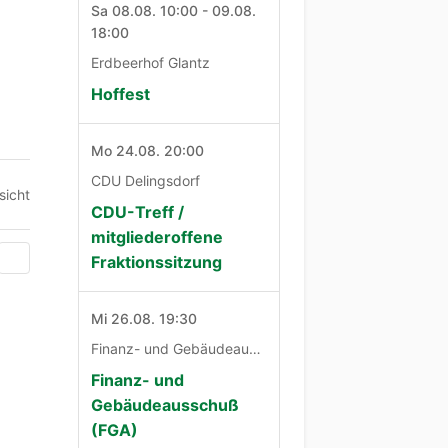
Sa 08.08. 10:00 - 09.08.
18:00
Erdbeerhof Glantz
Hoffest
Mo 24.08. 20:00
CDU Delingsdorf
sicht
CDU-Treff /
mitgliederoffene
Fraktionssitzung
Mi 26.08. 19:30
Finanz- und Gebäudeausschuß
Finanz- und
Gebäudeausschuß
(FGA)