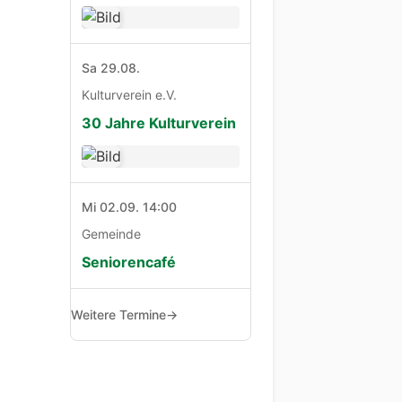
Sa 29.08.
Kulturverein e.V.
30 Jahre Kulturverein
Mi 02.09. 14:00
Gemeinde
Seniorencafé
Weitere Termine
→