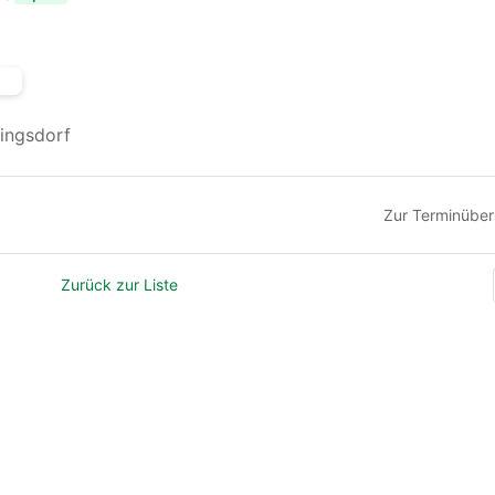
ingsdorf
Zur Terminüber
Zurück zur Liste