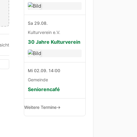
Sa 29.08.
Kulturverein e.V.
30 Jahre Kulturverein
sicht
Mi 02.09. 14:00
Gemeinde
Seniorencafé
Weitere Termine
→