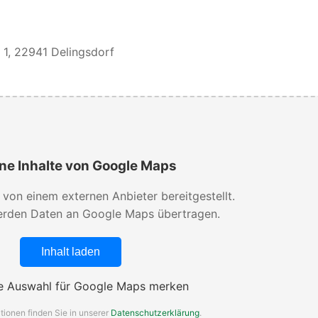
 1, 22941 Delingsdorf
ne Inhalte von Google Maps
d von einem externen Anbieter bereitgestellt.
rden Daten an Google Maps übertragen.
Inhalt laden
 Auswahl für Google Maps merken
tionen finden Sie in unserer
Datenschutzerklärung
.