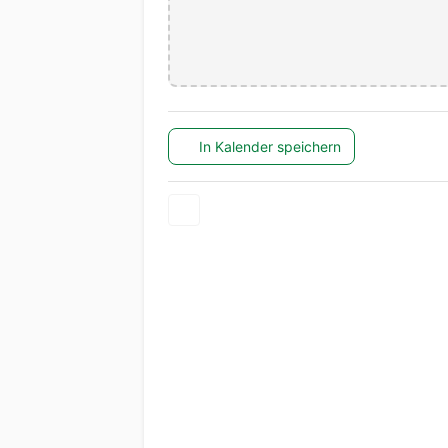
In Kalender speichern