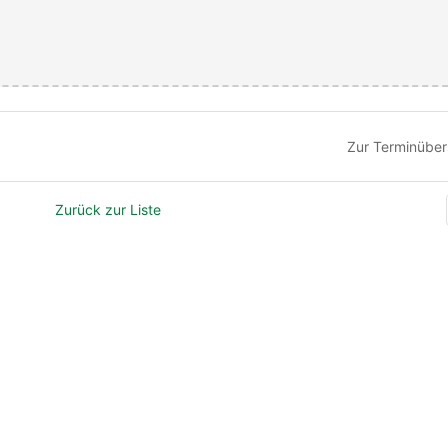
Zur Terminüber
Zurück zur Liste