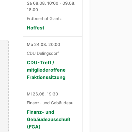
Sa 08.08. 10:00 - 09.08.
18:00
Erdbeerhof Glantz
Hoffest
Mo 24.08. 20:00
CDU Delingsdorf
CDU-Treff /
mitgliederoffene
Fraktionssitzung
Mi 26.08. 19:30
Finanz- und Gebäudeausschuß
Finanz- und
Gebäudeausschuß
(FGA)