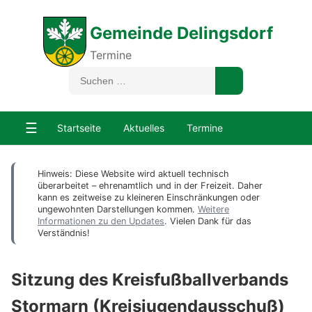
Gemeinde Delingsdorf
Termine
☰
Startseite
Aktuelles
Termine
Hinweis: Diese Website wird aktuell technisch
überarbeitet – ehrenamtlich und in der Freizeit. Daher
kann es zeitweise zu kleineren Einschränkungen oder
ungewohnten Darstellungen kommen.
Weitere
Informationen zu den Updates
. Vielen Dank für das
Verständnis!
Sitzung des Kreisfußballverbands
Stormarn (Kreisjugendausschuß)