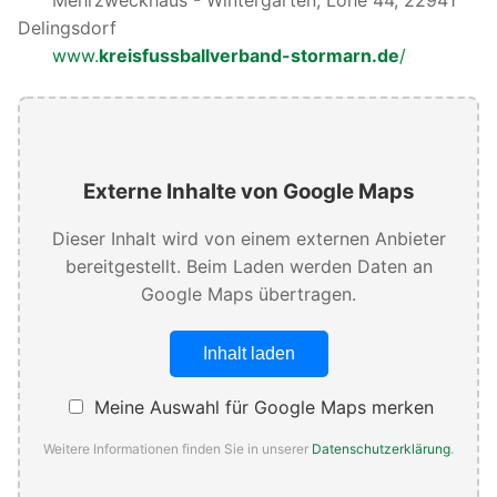
Delingsdorf
www.
kreisfussballverband-stormarn.de
/
Externe Inhalte von Google Maps
Dieser Inhalt wird von einem externen Anbieter
bereitgestellt. Beim Laden werden Daten an
Google Maps übertragen.
Inhalt laden
Meine Auswahl für Google Maps merken
Weitere Informationen finden Sie in unserer
Datenschutzerklärung
.