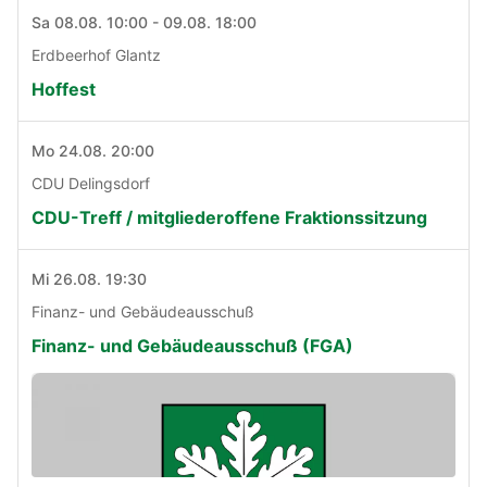
Sa 08.08. 10:00 - 09.08. 18:00
Erdbeerhof Glantz
Hoffest
Mo 24.08. 20:00
CDU Delingsdorf
CDU-Treff / mitgliederoffene Fraktionssitzung
Mi 26.08. 19:30
Finanz- und Gebäudeausschuß
Finanz- und Gebäudeausschuß (FGA)