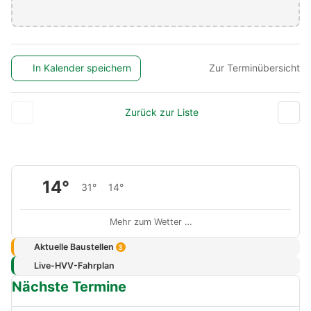
In Kalender speichern
Zur Terminübersicht
Zurück zur Liste
14°
31°
14°
Mehr zum Wetter …
Aktuelle Baustellen
3
Live-HVV-Fahrplan
Nächste Termine