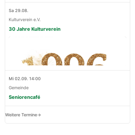
Sa 29.08.
Kulturverein e.V.
30 Jahre Kulturverein
Mi 02.09. 14:00
Gemeinde
Seniorencafé
Weitere Termine
→