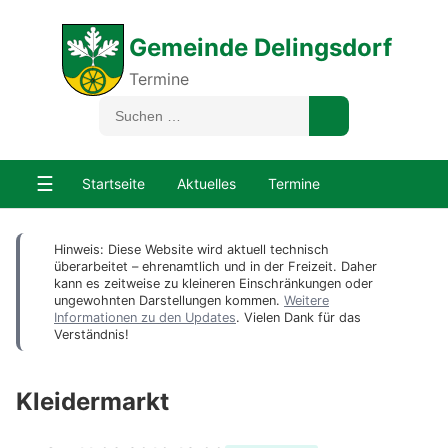
Gemeinde Delingsdorf
Termine
☰
Startseite
Aktuelles
Termine
Hinweis: Diese Website wird aktuell technisch
überarbeitet – ehrenamtlich und in der Freizeit. Daher
kann es zeitweise zu kleineren Einschränkungen oder
ungewohnten Darstellungen kommen.
Weitere
Informationen zu den Updates
. Vielen Dank für das
Verständnis!
Kleidermarkt