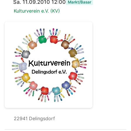
Sa. 11.09.2010 12:00
Markt/Basar
Kulturverein e.V. (KV)
22941 Delingsdorf