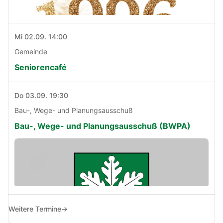
Mi 02.09. 14:00
Gemeinde
Seniorencafé
Do 03.09. 19:30
Bau-, Wege- und Planungsausschuß
Bau-, Wege- und Planungsausschuß (BWPA)
Weitere Termine
→