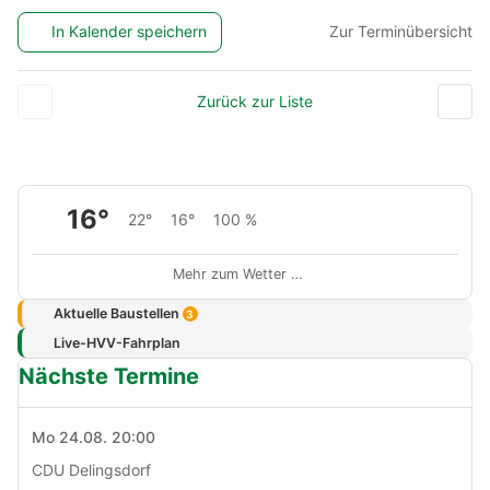
In Kalender speichern
Zur Terminübersicht
Zurück zur Liste
16°
22°
16°
100 %
Mehr zum Wetter …
Aktuelle Baustellen
3
Live-HVV-Fahrplan
Nächste Termine
Mo 24.08. 20:00
CDU Delingsdorf