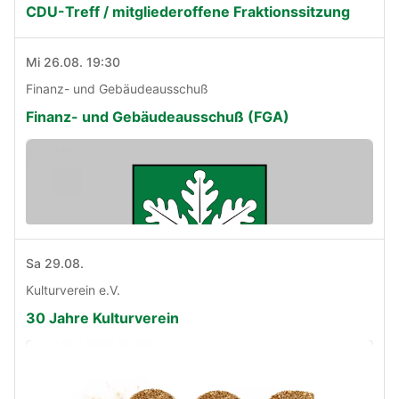
CDU-Treff / mitgliederoffene Fraktionssitzung
Mi 26.08. 19:30
Finanz- und Gebäudeausschuß
Finanz- und Gebäudeausschuß (FGA)
Sa 29.08.
Kulturverein e.V.
30 Jahre Kulturverein