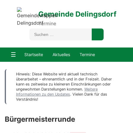
Gemeinde Delingsdorf
Termine
☰
Startseite
Aktuelles
Termine
Hinweis: Diese Website wird aktuell technisch
überarbeitet – ehrenamtlich und in der Freizeit. Daher
kann es zeitweise zu kleineren Einschränkungen oder
ungewohnten Darstellungen kommen.
Weitere
Informationen zu den Updates
. Vielen Dank für das
Verständnis!
Bürgermeisterrunde