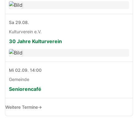
Sa 29.08.
Kulturverein e.V.
30 Jahre Kulturverein
Mi 02.09. 14:00
Gemeinde
Seniorencafé
Weitere Termine
→