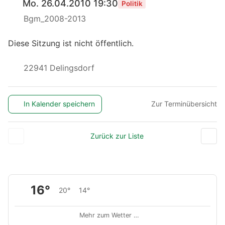
Mo. 26.04.2010 19:30
Politik
Bgm_2008-2013
Diese Sitzung ist nicht öffentlich.
22941 Delingsdorf
In Kalender speichern
Zur Terminübersicht
Zurück zur Liste
16°
20°
14°
Mehr zum Wetter …