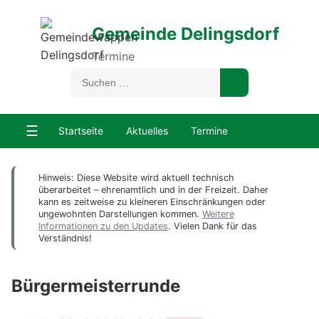
Gemeinde Delingsdorf
Termine
☰
Startseite
Aktuelles
Termine
Hinweis: Diese Website wird aktuell technisch
überarbeitet – ehrenamtlich und in der Freizeit. Daher
kann es zeitweise zu kleineren Einschränkungen oder
ungewohnten Darstellungen kommen.
Weitere
Informationen zu den Updates
. Vielen Dank für das
Verständnis!
Bürgermeisterrunde