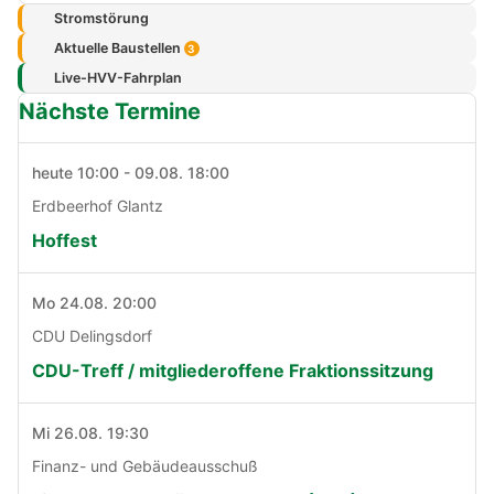
Stromstörung
Aktuelle Baustellen
3
Live-HVV-Fahrplan
Nächste Termine
heute 10:00 - 09.08. 18:00
Erdbeerhof Glantz
Hoffest
Mo 24.08. 20:00
CDU Delingsdorf
CDU-Treff / mitgliederoffene Fraktionssitzung
Mi 26.08. 19:30
Finanz- und Gebäudeausschuß