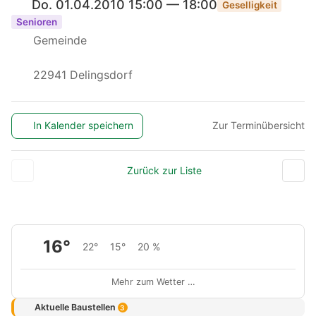
Do. 01.04.2010 15:00 — 18:00
Geselligkeit
Senioren
Gemeinde
22941 Delingsdorf
In Kalender speichern
Zur Terminübersicht
Zurück zur Liste
16°
22°
15°
20 %
Mehr zum Wetter …
Aktuelle Baustellen
3