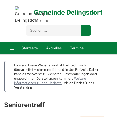
Gemeinde Delingsdorf
Termine
☰
Startseite
Aktuelles
Termine
Hinweis: Diese Website wird aktuell technisch
überarbeitet – ehrenamtlich und in der Freizeit. Daher
kann es zeitweise zu kleineren Einschränkungen oder
ungewohnten Darstellungen kommen.
Weitere
Informationen zu den Updates
. Vielen Dank für das
Verständnis!
Seniorentreff