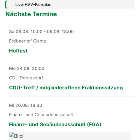
Live-HVV-Fahrplan
Nächste Termine
Sa 08.08. 10:00 - 09.08. 18:00
Erdbeerhof Glantz
Hoffest
Mo 24.08. 20:00
CDU Delingsdorf
CDU-Treff / mitgliederoffene Fraktionssitzung
Mi 26.08. 19:30
Finanz- und Gebäudeausschuß
Finanz- und Gebäudeausschuß (FGA)