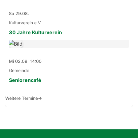
Sa 29.08.
Kulturverein e.V.
30 Jahre Kulturverein
Mi 02.09. 14:00
Gemeinde
Seniorencafé
Weitere Termine
→