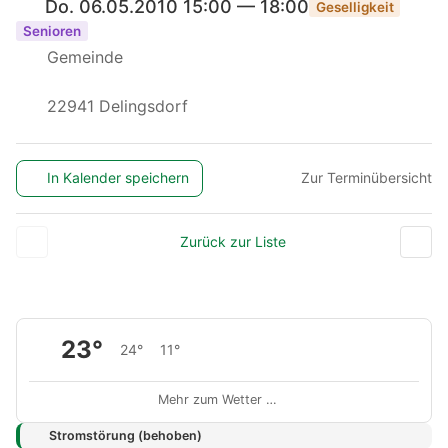
Do. 06.05.2010 15:00 — 18:00
Geselligkeit
Senioren
Gemeinde
22941 Delingsdorf
In Kalender speichern
Zur Terminübersicht
Zurück zur Liste
23°
24°
11°
Mehr zum Wetter …
Stromstörung (behoben)