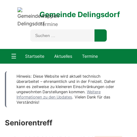
Gemeinde Delingsdorf
Termine
☰
Startseite
Aktuelles
Termine
Hinweis: Diese Website wird aktuell technisch
überarbeitet – ehrenamtlich und in der Freizeit. Daher
kann es zeitweise zu kleineren Einschränkungen oder
ungewohnten Darstellungen kommen.
Weitere
Informationen zu den Updates
. Vielen Dank für das
Verständnis!
Seniorentreff