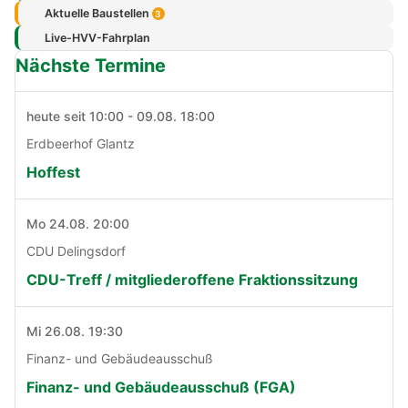
Aktuelle Baustellen
3
Live-HVV-Fahrplan
Nächste Termine
heute seit 10:00 - 09.08. 18:00
Erdbeerhof Glantz
Hoffest
Mo 24.08. 20:00
CDU Delingsdorf
CDU-Treff / mitgliederoffene Fraktionssitzung
Mi 26.08. 19:30
Finanz- und Gebäudeausschuß
Finanz- und Gebäudeausschuß (FGA)