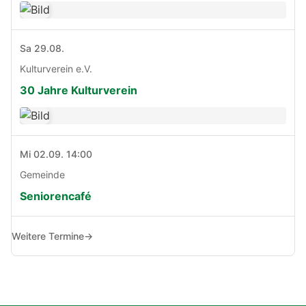
Sa 29.08.
Kulturverein e.V.
30 Jahre Kulturverein
Mi 02.09. 14:00
Gemeinde
Seniorencafé
Weitere Termine
→