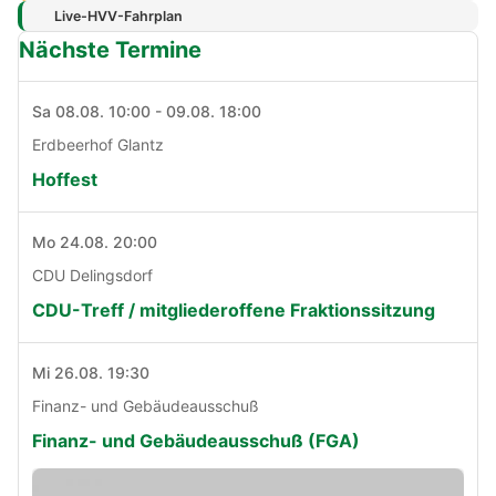
Live-HVV-Fahrplan
Nächste Termine
Sa 08.08. 10:00 - 09.08. 18:00
Erdbeerhof Glantz
Hoffest
Mo 24.08. 20:00
CDU Delingsdorf
CDU-Treff / mitgliederoffene Fraktionssitzung
Mi 26.08. 19:30
Finanz- und Gebäudeausschuß
Finanz- und Gebäudeausschuß (FGA)