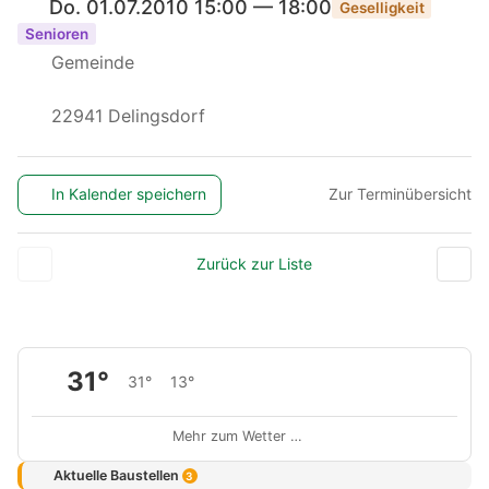
Do. 01.07.2010 15:00 — 18:00
Geselligkeit
Senioren
Gemeinde
22941 Delingsdorf
In Kalender speichern
Zur Terminübersicht
Zurück zur Liste
31°
31°
13°
Mehr zum Wetter …
Aktuelle Baustellen
3