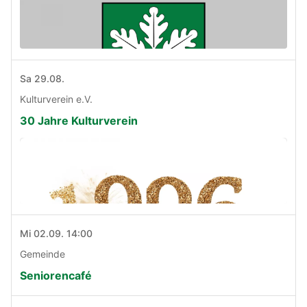
Sa 29.08.
Kulturverein e.V.
30 Jahre Kulturverein
Mi 02.09. 14:00
Gemeinde
Seniorencafé