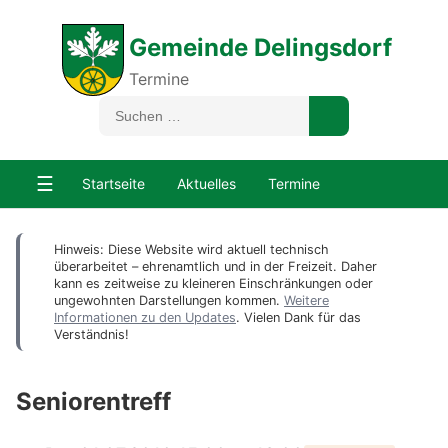
Gemeinde Delingsdorf
Termine
☰
Startseite
Aktuelles
Termine
Hinweis: Diese Website wird aktuell technisch
überarbeitet – ehrenamtlich und in der Freizeit. Daher
kann es zeitweise zu kleineren Einschränkungen oder
ungewohnten Darstellungen kommen.
Weitere
Informationen zu den Updates
. Vielen Dank für das
Verständnis!
Seniorentreff