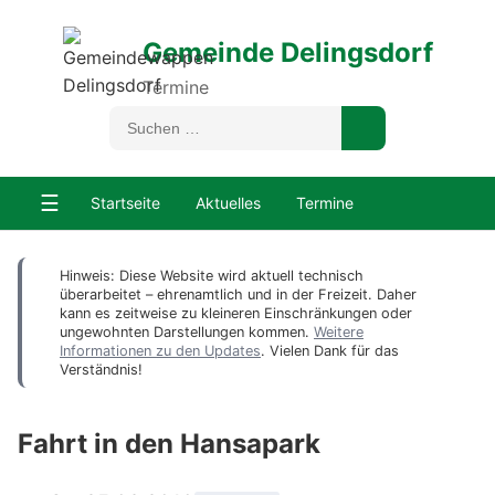
Gemeinde Delingsdorf
Termine
☰
Startseite
Aktuelles
Termine
Hinweis: Diese Website wird aktuell technisch
überarbeitet – ehrenamtlich und in der Freizeit. Daher
kann es zeitweise zu kleineren Einschränkungen oder
ungewohnten Darstellungen kommen.
Weitere
Informationen zu den Updates
. Vielen Dank für das
Verständnis!
Fahrt in den Hansapark