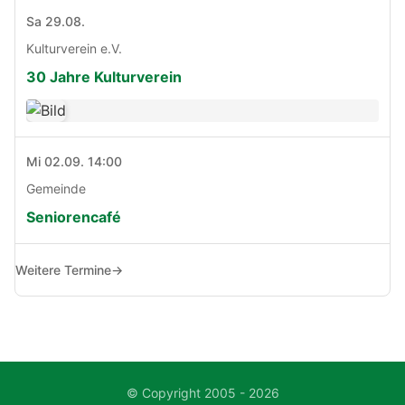
Sa 29.08.
Kulturverein e.V.
30 Jahre Kulturverein
Mi 02.09. 14:00
Gemeinde
Seniorencafé
Weitere Termine
→
© Copyright 2005 - 2026