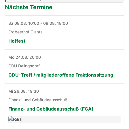
Nächste Termine
Sa 08.08. 10:00 - 09.08. 18:00
Erdbeerhof Glantz
Hoffest
Mo 24.08. 20:00
CDU Delingsdorf
CDU-Treff / mitgliederoffene Fraktionssitzung
Mi 26.08. 19:30
Finanz- und Gebäudeausschuß
Finanz- und Gebäudeausschuß (FGA)