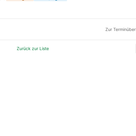
Zur Terminüber
Zurück zur Liste