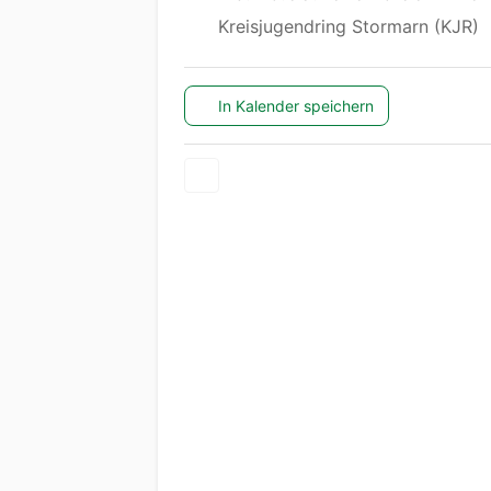
Kreisjugendring Stormarn (KJR)
In Kalender speichern