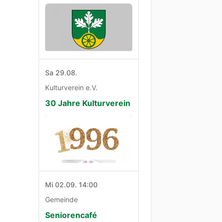
Sa 29.08.
Kulturverein e.V.
30 Jahre Kulturverein
Mi 02.09. 14:00
Gemeinde
Seniorencafé