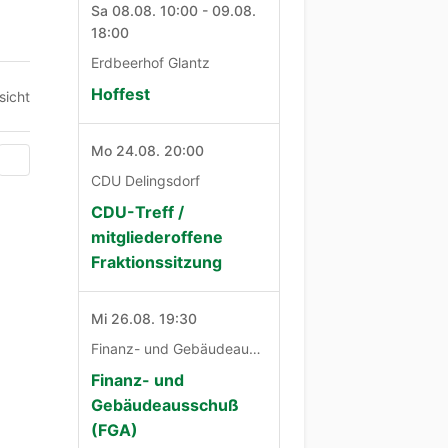
Sa 08.08. 10:00 - 09.08.
18:00
Erdbeerhof Glantz
Hoffest
sicht
Mo 24.08. 20:00
CDU Delingsdorf
CDU-Treff /
mitgliederoffene
Fraktionssitzung
Mi 26.08. 19:30
Finanz- und Gebäudeausschuß
Finanz- und
Gebäudeausschuß
(FGA)