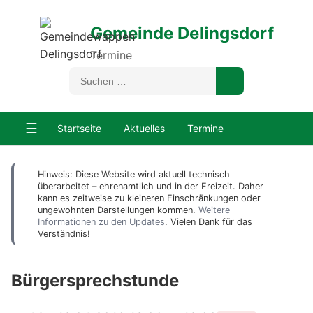
Gemeinde Delingsdorf
Termine
☰
Startseite
Aktuelles
Termine
Hinweis: Diese Website wird aktuell technisch
überarbeitet – ehrenamtlich und in der Freizeit. Daher
kann es zeitweise zu kleineren Einschränkungen oder
ungewohnten Darstellungen kommen.
Weitere
Informationen zu den Updates
. Vielen Dank für das
Verständnis!
Bürgersprechstunde