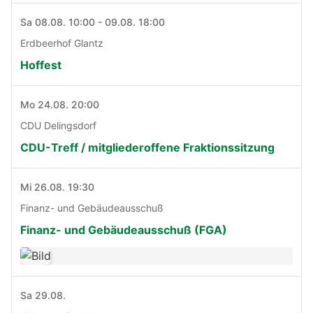
Sa 08.08. 10:00 - 09.08. 18:00
Erdbeerhof Glantz
Hoffest
Mo 24.08. 20:00
CDU Delingsdorf
CDU-Treff / mitgliederoffene Fraktionssitzung
Mi 26.08. 19:30
Finanz- und Gebäudeausschuß
Finanz- und Gebäudeausschuß (FGA)
Sa 29.08.