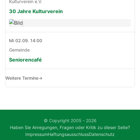
Kulturverein e.V.
30 Jahre Kulturverein
Mi 02.09. 14:00
Gemeinde
Seniorencafé
Weitere Termine
→
© Copyright 2005 - 2026
Haben Sie Anregungen, Fragen oder Kritik zu dieser Seite?
Impressum
Haftungsausschluss
Datenschutz