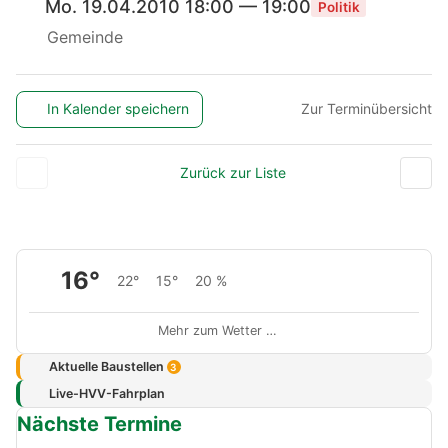
Mo. 19.04.2010 18:00 — 19:00
Politik
Gemeinde
In Kalender speichern
Zur Terminübersicht
Zurück zur Liste
16°
22°
15°
20 %
Mehr zum Wetter …
Aktuelle Baustellen
3
Live-HVV-Fahrplan
Nächste Termine