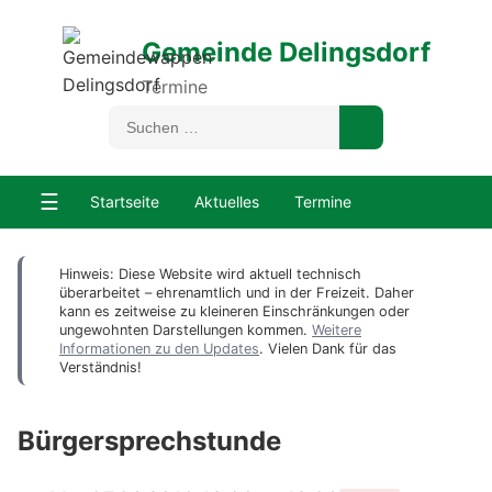
Gemeinde Delingsdorf
Termine
☰
Startseite
Aktuelles
Termine
Hinweis: Diese Website wird aktuell technisch
überarbeitet – ehrenamtlich und in der Freizeit. Daher
kann es zeitweise zu kleineren Einschränkungen oder
ungewohnten Darstellungen kommen.
Weitere
Informationen zu den Updates
. Vielen Dank für das
Verständnis!
Bürgersprechstunde