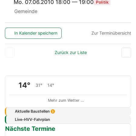
Mo. 07.06.2010 18:00 — 19:00
Politik
Gemeinde
In Kalender speichern
Zur Terminübersicht
Zurück zur Liste
14°
31°
14°
Mehr zum Wetter …
Aktuelle Baustellen
3
Live-HVV-Fahrplan
Nächste Termine