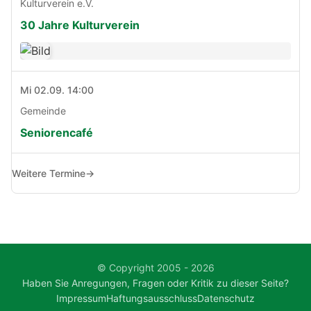
Kulturverein e.V.
30 Jahre Kulturverein
Mi 02.09. 14:00
Gemeinde
Seniorencafé
Weitere Termine
→
© Copyright 2005 - 2026
Haben Sie Anregungen, Fragen oder Kritik zu dieser Seite?
Impressum
Haftungsausschluss
Datenschutz