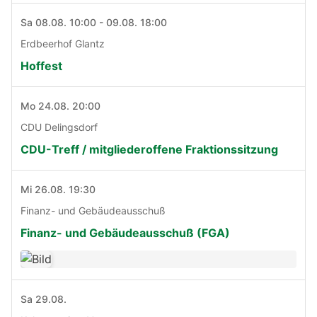
Sa 08.08. 10:00 - 09.08. 18:00
Erdbeerhof Glantz
Hoffest
Mo 24.08. 20:00
CDU Delingsdorf
CDU-Treff / mitgliederoffene Fraktionssitzung
Mi 26.08. 19:30
Finanz- und Gebäudeausschuß
Finanz- und Gebäudeausschuß (FGA)
Sa 29.08.