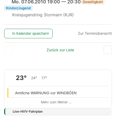
Mo. 07.06.2010 19:00 — 20:30
Geselligkeit
Kinder/Jugend
Kreisjugendring Stormarn (KJR)
In Kalender speichern
Zur Terminübersicht
Zurück zur Liste
23°
24°
17°
Amtliche WARNUNG vor WINDBÖEN
Mehr zum Wetter …
Live-HVV-Fahrplan