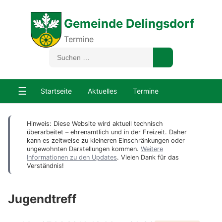
Gemeinde Delingsdorf
Termine
☰
Startseite
Aktuelles
Termine
Hinweis: Diese Website wird aktuell technisch
überarbeitet – ehrenamtlich und in der Freizeit. Daher
kann es zeitweise zu kleineren Einschränkungen oder
ungewohnten Darstellungen kommen.
Weitere
Informationen zu den Updates
. Vielen Dank für das
Verständnis!
Jugendtreff