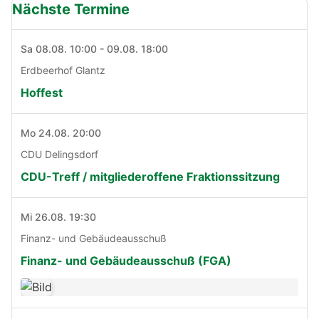
Nächste Termine
Sa 08.08. 10:00 - 09.08. 18:00
Erdbeerhof Glantz
Hoffest
Mo 24.08. 20:00
CDU Delingsdorf
CDU-Treff / mitgliederoffene Fraktionssitzung
Mi 26.08. 19:30
Finanz- und Gebäudeausschuß
Finanz- und Gebäudeausschuß (FGA)