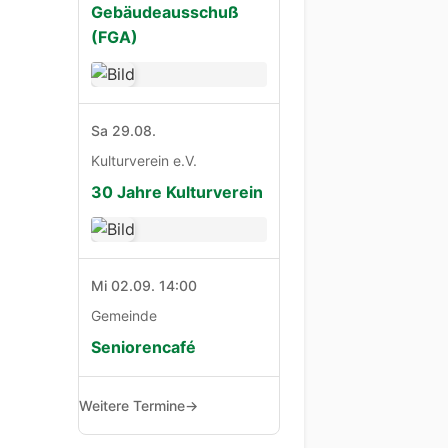
Gebäudeausschuß
(FGA)
Sa 29.08.
Kulturverein e.V.
30 Jahre Kulturverein
Mi 02.09. 14:00
Gemeinde
Seniorencafé
Weitere Termine
→