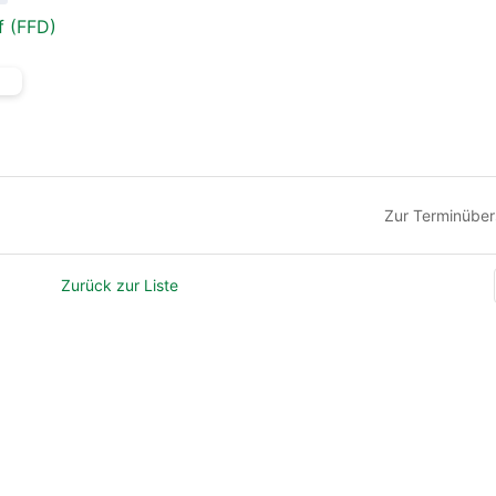
f (FFD)
Zur Terminüber
Zurück zur Liste