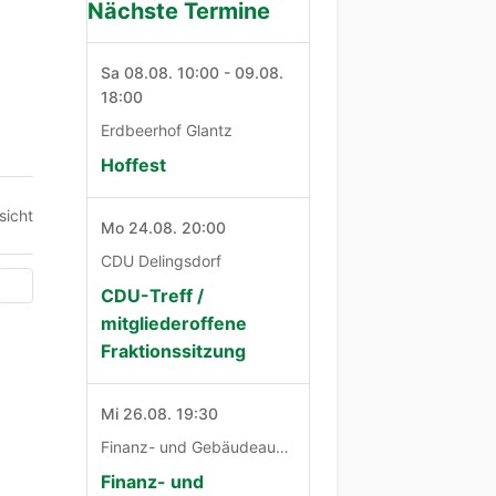
Nächste Termine
Sa 08.08. 10:00 - 09.08.
18:00
Erdbeerhof Glantz
Hoffest
sicht
Mo 24.08. 20:00
CDU Delingsdorf
CDU-Treff /
mitgliederoffene
Fraktionssitzung
Mi 26.08. 19:30
Finanz- und Gebäudeausschuß
Finanz- und