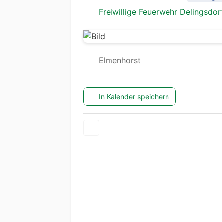
Freiwillige Feuerwehr Delingsdor
Elmenhorst
In Kalender speichern