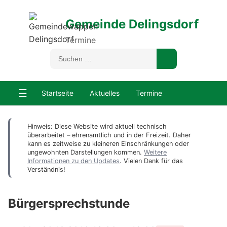
Gemeinde Delingsdorf
Termine
☰
Startseite
Aktuelles
Termine
Hinweis: Diese Website wird aktuell technisch
überarbeitet – ehrenamtlich und in der Freizeit. Daher
kann es zeitweise zu kleineren Einschränkungen oder
ungewohnten Darstellungen kommen.
Weitere
Informationen zu den Updates
. Vielen Dank für das
Verständnis!
Bürgersprechstunde