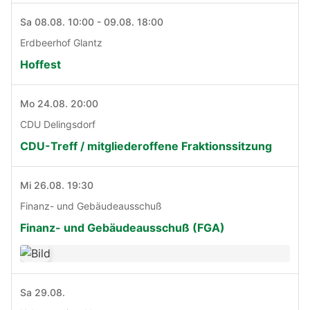
Sa 08.08. 10:00 - 09.08. 18:00
Erdbeerhof Glantz
Hoffest
Mo 24.08. 20:00
CDU Delingsdorf
CDU-Treff / mitgliederoffene Fraktionssitzung
Mi 26.08. 19:30
Finanz- und Gebäudeausschuß
Finanz- und Gebäudeausschuß (FGA)
Sa 29.08.