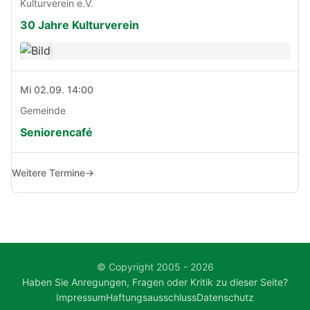
Kulturverein e.V.
30 Jahre Kulturverein
Mi 02.09. 14:00
Gemeinde
Seniorencafé
Weitere Termine
→
© Copyright 2005 - 2026
Haben Sie Anregungen, Fragen oder Kritik zu dieser Seite?
Impressum
Haftungsausschluss
Datenschutz