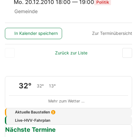
Mo. 20.12.2010 18:00 — 19:00
Politik
Gemeinde
In Kalender speichern
Zur Terminübersicht
Zurück zur Liste
32°
32°
13°
Mehr zum Wetter …
Aktuelle Baustellen
3
Live-HVV-Fahrplan
Nächste Termine