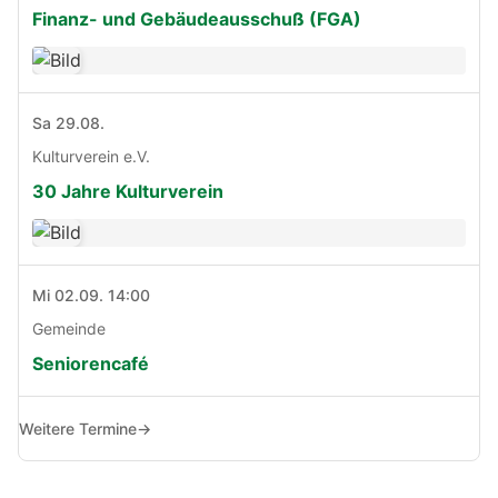
Finanz- und Gebäudeausschuß (FGA)
Sa 29.08.
Kulturverein e.V.
30 Jahre Kulturverein
Mi 02.09. 14:00
Gemeinde
Seniorencafé
Weitere Termine
→