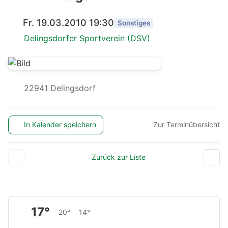
Fr. 19.03.2010 19:30
Sonstiges
Delingsdorfer Sportverein (DSV)
22941 Delingsdorf
In Kalender speichern
Zur Terminübersicht
Zurück zur Liste
17°
20°
14°