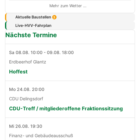
Mehr zum Wetter …
Aktuelle Baustellen
3
Live-HVV-Fahrplan
Nächste Termine
Sa 08.08. 10:00 - 09.08. 18:00
Erdbeerhof Glantz
Hoffest
Mo 24.08. 20:00
CDU Delingsdorf
CDU-Treff / mitgliederoffene Fraktionssitzung
Mi 26.08. 19:30
Finanz- und Gebäudeausschuß