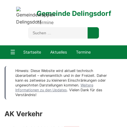
Gemeinde Delingsdorf
Termine
☰
Startseite
Aktuelles
Termine
Hinweis: Diese Website wird aktuell technisch
überarbeitet – ehrenamtlich und in der Freizeit. Daher
kann es zeitweise zu kleineren Einschränkungen oder
ungewohnten Darstellungen kommen.
Weitere
Informationen zu den Updates
. Vielen Dank für das
Verständnis!
AK Verkehr