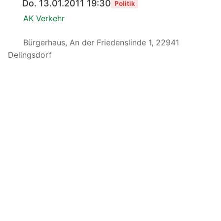
Do. 13.01.2011 19:30
Politik
AK Verkehr
Bürgerhaus, An der Friedenslinde 1, 22941
Delingsdorf