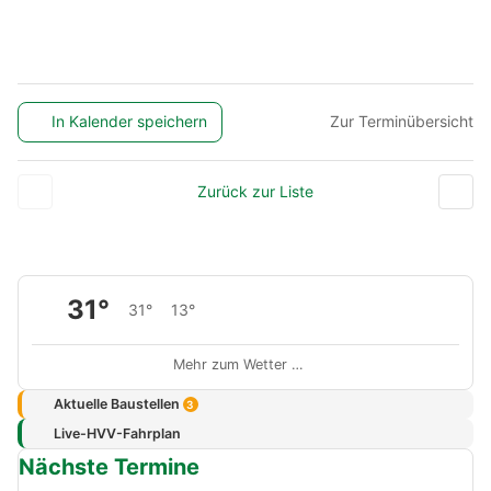
In Kalender speichern
Zur Terminübersicht
Zurück zur Liste
31°
31°
13°
Mehr zum Wetter …
Aktuelle Baustellen
3
Live-HVV-Fahrplan
Nächste Termine