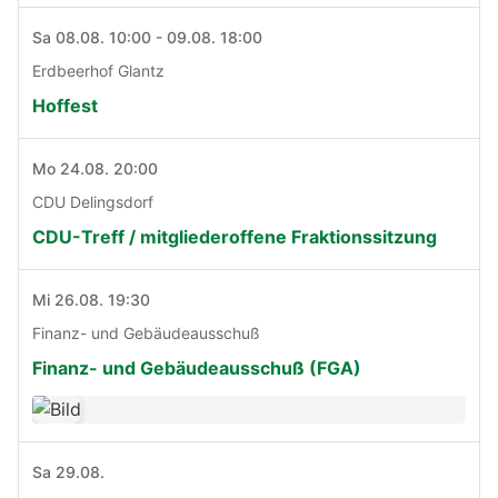
Sa 08.08. 10:00 - 09.08. 18:00
Erdbeerhof Glantz
Hoffest
Mo 24.08. 20:00
CDU Delingsdorf
CDU-Treff / mitgliederoffene Fraktionssitzung
Mi 26.08. 19:30
Finanz- und Gebäudeausschuß
Finanz- und Gebäudeausschuß (FGA)
Sa 29.08.