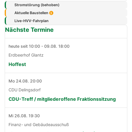
Stromstörung (behoben)
Aktuelle Baustellen
3
Live-HVV-Fahrplan
Nächste Termine
heute seit 10:00 - 09.08. 18:00
Erdbeerhof Glantz
Hoffest
Mo 24.08. 20:00
CDU Delingsdorf
CDU-Treff / mitgliederoffene Fraktionssitzung
Mi 26.08. 19:30
Finanz- und Gebäudeausschuß