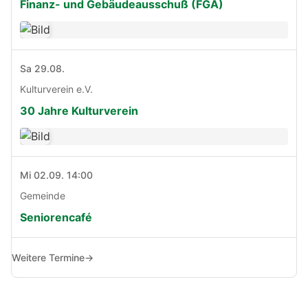
Finanz- und Gebäudeausschuß (FGA)
Sa 29.08.
Kulturverein e.V.
30 Jahre Kulturverein
Mi 02.09. 14:00
Gemeinde
Seniorencafé
Weitere Termine
→