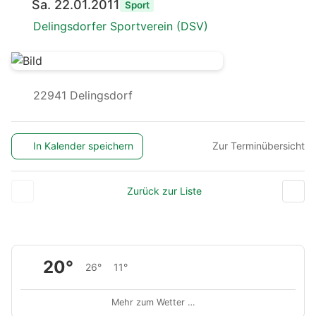
Sa. 22.01.2011
Sport
Delingsdorfer Sportverein (DSV)
22941 Delingsdorf
In Kalender speichern
Zur Terminübersicht
Zurück zur Liste
20°
26°
11°
Mehr zum Wetter …