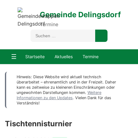
Gemeinde Delingsdorf
Termine
☰
Startseite
Aktuelles
Termine
Hinweis: Diese Website wird aktuell technisch
überarbeitet – ehrenamtlich und in der Freizeit. Daher
kann es zeitweise zu kleineren Einschränkungen oder
ungewohnten Darstellungen kommen.
Weitere
Informationen zu den Updates
. Vielen Dank für das
Verständnis!
Tischtennisturnier