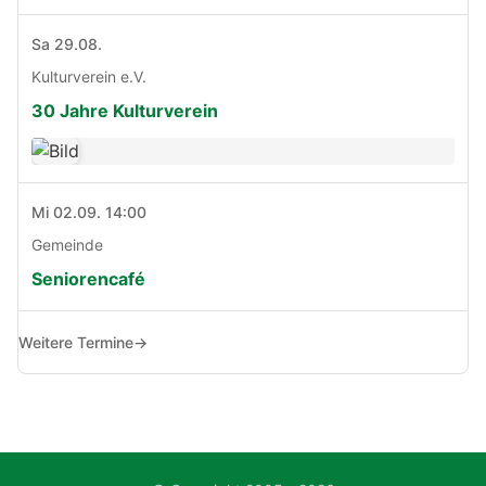
Sa 29.08.
Kulturverein e.V.
30 Jahre Kulturverein
Mi 02.09. 14:00
Gemeinde
Seniorencafé
Weitere Termine
→