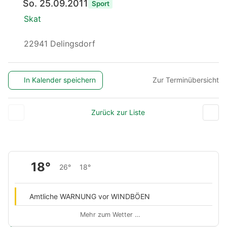
So. 25.09.2011
Sport
Skat
22941 Delingsdorf
In Kalender speichern
Zur Terminübersicht
Zurück zur Liste
18°
26°
18°
Amtliche WARNUNG vor WINDBÖEN
Mehr zum Wetter …