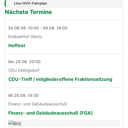
Live-HVV-Fahrplan
Nächste Termine
Sa 08.08. 10:00 - 09.08. 18:00
Erdbeerhof Glantz
Hoffest
Mo 24.08. 20:00
CDU Delingsdorf
CDU-Treff / mitgliederoffene Fraktionssitzung
Mi 26.08. 19:30
Finanz- und Gebäudeausschuß
Finanz- und Gebäudeausschuß (FGA)