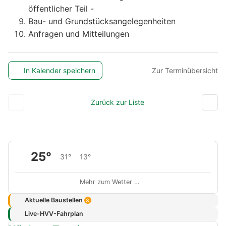
öffentlicher Teil -
Bau- und Grundstücksangelegenheiten
Anfragen und Mitteilungen
In Kalender speichern
Zur Terminübersicht
Zurück zur Liste
25°
31°
13°
Mehr zum Wetter …
Aktuelle Baustellen
3
Live-HVV-Fahrplan