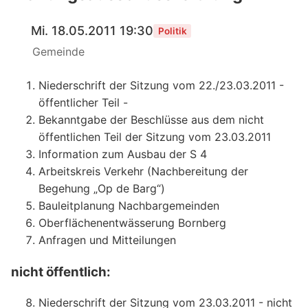
Mi. 18.05.2011 19:30
Politik
Gemeinde
Niederschrift der Sitzung vom 22./23.03.2011 -
öffentlicher Teil -
Bekanntgabe der Beschlüsse aus dem nicht
öffentlichen Teil der Sitzung vom 23.03.2011
Information zum Ausbau der S 4
Arbeitskreis Verkehr (Nachbereitung der
Begehung „Op de Barg“)
Bauleitplanung Nachbargemeinden
Oberflächenentwässerung Bornberg
Anfragen und Mitteilungen
nicht öffentlich:
Niederschrift der Sitzung vom 23.03.2011 - nicht