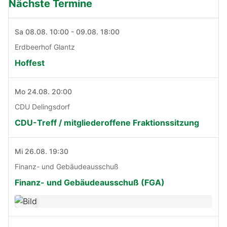
Nächste Termine
Sa 08.08. 10:00 - 09.08. 18:00
Erdbeerhof Glantz
Hoffest
Mo 24.08. 20:00
CDU Delingsdorf
CDU-Treff / mitgliederoffene Fraktionssitzung
Mi 26.08. 19:30
Finanz- und Gebäudeausschuß
Finanz- und Gebäudeausschuß (FGA)