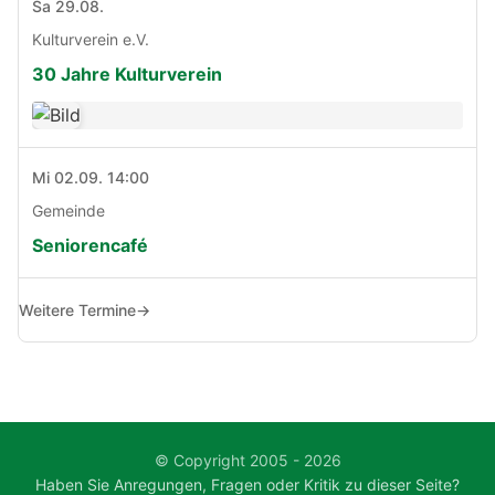
Sa 29.08.
Kulturverein e.V.
30 Jahre Kulturverein
Mi 02.09. 14:00
Gemeinde
Seniorencafé
Weitere Termine
→
© Copyright 2005 - 2026
Haben Sie Anregungen, Fragen oder Kritik zu dieser Seite?