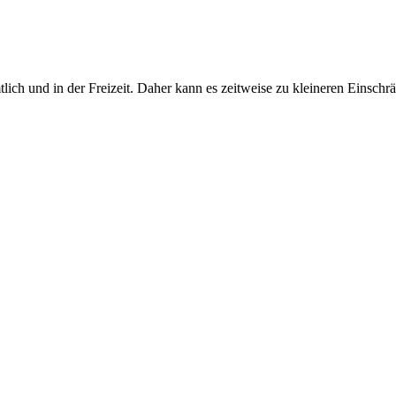
amtlich und in der Freizeit. Daher kann es zeitweise zu kleineren Ei