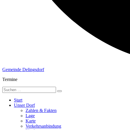
Gemeinde Delingsdorf
Termine
Start
Unser Dorf
Zahlen & Fakten
Lage
Karte
Verkehrsanbindung