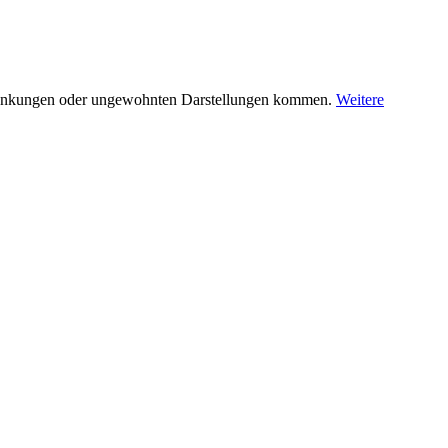
nschränkungen oder ungewohnten Darstellungen kommen.
Weitere